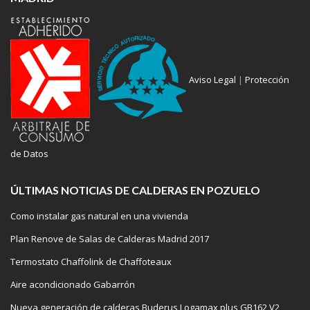
Aviso Legal
|
Protección
de Datos
ÚLTIMAS NOTICIAS DE CALDERAS EN POZUELO
Como instalar gas natural en una vivienda
Plan Renove de Salas de Calderas Madrid 2017
Termostato Chaffolink de Chaffoteaux
Aire acondicionado Gabarrón
Nueva generación de calderas Buderus Logamax plus GB162 V2