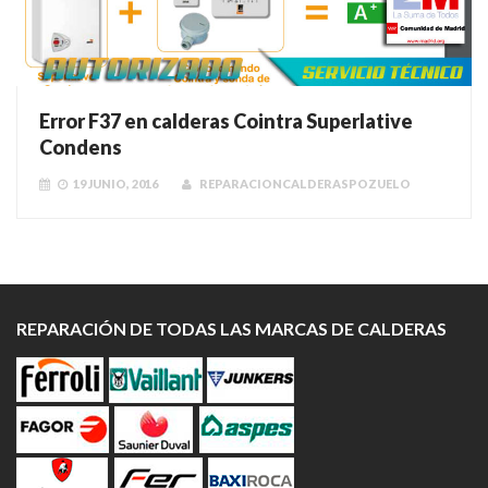
Error F37 en calderas Cointra Superlative
Condens
19 JUNIO, 2016
REPARACIONCALDERASPOZUELO
REPARACIÓN DE TODAS LAS MARCAS DE CALDERAS