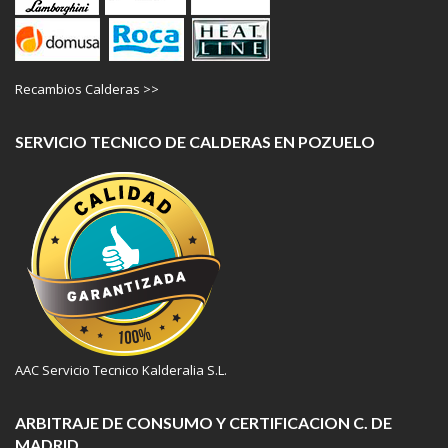
Recambios Calderas >>
SERVICIO TECNICO DE CALDERAS EN POZUELO
AAC Servicio Tecnico Kalderalia S.L.
ARBITRAJE DE CONSUMO Y CERTIFICACION C. DE
MADRID