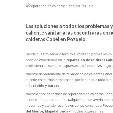
Las soluciones a todos los problemas y
caliente sanitaria las encontrarás en 
calderas Cabel en Pozuelo.
Desde nuestro servicio técnico Autorizado por la Comun
años de experiencia en la
reparacion de calderas Cab
profesionales siempre dispuestos a ofrecerte las mejore
Nuestro departamento de reparacion de calderas Cabel e
sucede en muchos otros casos, por lo que que todo lo qu
más
rápido y barato
.
Noestro servicio tecnico de reparacion de calderas Cabe
lo necesario para atender cualquier tipo de avería en t
movernos y atender averías en zonas cercanas a Pozue
del Monte, Majadahonda
y muchos lugares más.