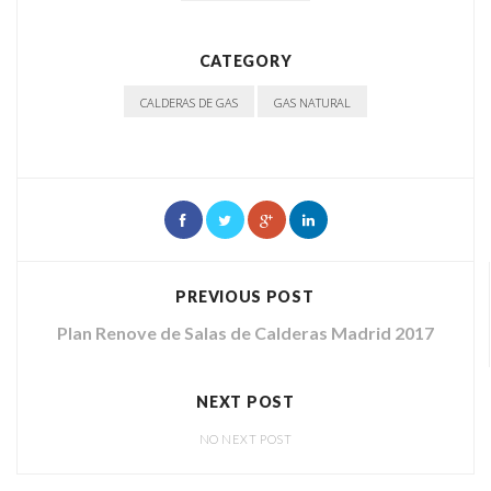
CATEGORY
CALDERAS DE GAS
GAS NATURAL
PREVIOUS POST
Plan Renove de Salas de Calderas Madrid 2017
NEXT POST
NO NEXT POST