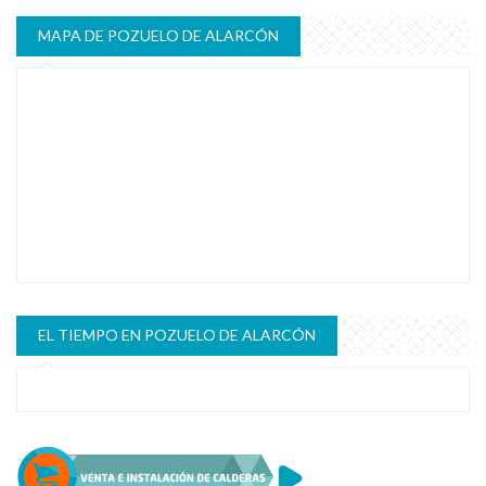
MAPA DE POZUELO DE ALARCÓN
EL TIEMPO EN POZUELO DE ALARCÓN