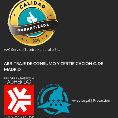
AAC Servicio Tecnico Kalderalia S.L.
ARBITRAJE DE CONSUMO Y CERTIFICACION C. DE
MADRID
Aviso Legal
|
Protección