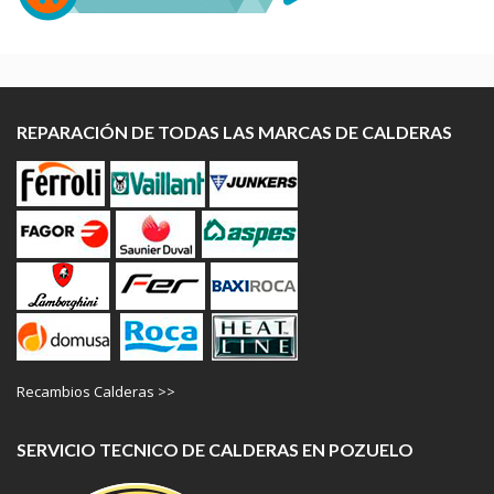
REPARACIÓN DE TODAS LAS MARCAS DE CALDERAS
Recambios Calderas >>
SERVICIO TECNICO DE CALDERAS EN POZUELO