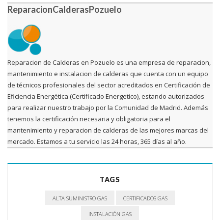
ReparacionCalderasPozuelo
Reparacion de Calderas en Pozuelo es una empresa de reparacion,
mantenimiento e instalacion de calderas que cuenta con un equipo
de técnicos profesionales del sector acreditados en Certificación de
Eficiencia Energética (Certificado Energetico), estando autorizados
para realizar nuestro trabajo por la Comunidad de Madrid. Además
tenemos la certificación necesaria y obligatoria para el
mantenimiento y reparacion de calderas de las mejores marcas del
mercado. Estamos a tu servicio las 24 horas, 365 días al año.
TAGS
ALTA SUMINISTRO GAS
CERTIFICADOS GAS
INSTALACIÓN GAS