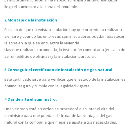
llega el suministro a la zona del inmueble…
2.Montaje de la instalación
En caso de que no exista instalación hay que proceder a realizarla
siempre y cuando las empresas suministradoras puedan abastecer
la zona en la que se encuentra la vivienda.
Hay que realizar la acometida, la instalación comunitaria (en caso de
ser un edificio de oficinas) y la instalación particular.
3.Conseguir el certificado de instalación de gas natural.
Este certificado sirve para verificar que el estado de la instalación es
óptimo, seguro y cumple con la legalidad vigente.
4.Dar de alta el suministro.
Una vez todo esté en orden se procederá a solicitar el alta del
suministro para que puedas disfrutar de las ventajas del gas
natural con la compañía que mejor se ajuste a tus necesidades.