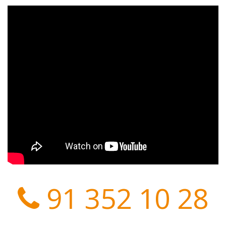
91 352 10 28