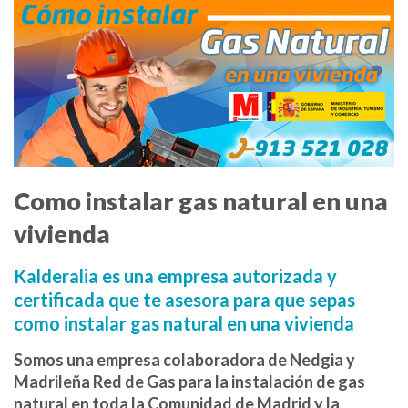
Como instalar gas natural en una
vivienda
Kalderalia es una empresa autorizada y
certificada que te asesora para que sepas
como instalar gas natural en una vivienda
Somos una empresa colaboradora de Nedgia y
Madrileña Red de Gas para la instalación de gas
natural en toda la Comunidad de Madrid y la