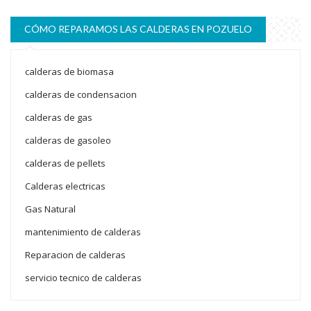
CÓMO REPARAMOS LAS CALDERAS EN POZUELO
calderas de biomasa
calderas de condensacion
calderas de gas
calderas de gasoleo
calderas de pellets
Calderas electricas
Gas Natural
mantenimiento de calderas
Reparacion de calderas
servicio tecnico de calderas