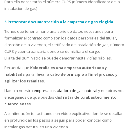
Para ello necesitarás el número CUPS (número identificador de la
instalación de gas)
5.Presentar documentación a la empresa de gas elegida.
Tienes que tener a mano una serie de datos necesarios para
formalizar el contrato como son los datos personales del titular,
dirección de la vivienda, el certificado de instalación de gas, número
CUPS y cuenta bancaria donde se domiciliará el cargo.
El alta del suministro se puede demorar hasta 7 días hábiles.
Recuerda que
Kalderalia es una empresa autorizada y
habilitada para llevar a cabo de principio a fin el proceso y
agilizar los trámites.
Llama a nuestra
empresa instaladora de gas natural
y nosotros nos
encargamos de que puedas
disfrutar de tu abastecimiento
cuanto antes
.
A continuación te facilitamos un vídeo explicativo donde se detallan
en profundidad los pasos a seguir para poder conocer como
instalar gas natural en una vivienda.