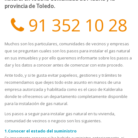
provincia de Toledo.
91 352 10 28
Muchos son los particulares, comunidades de vecinos y empresas
que se preguntan cuales son los pasos para instalar el gas natural
en sus inmuebles y por ello queremos informarte sobre los pasos a
dar y los datos a conocer antes de comenzar con este procedo.
Ante todo, y si te gusta evitar papeleos, gestiones y trámites te
recomendamos que dejes todo este asunto en manos de una
empresa autorizada y habilitada como es el caso de Kalderalia
donde te ofrecemos un departamento completamente disponible
para la instalación de gas natural.
Los pasos a seguir para instalar gas natural en tu vivienda,
comunidad de vecinos o negocio son los siguientes.
1.Conocer el estado del suministro
Es importante conocer si ha habido suministro anteriormente, si