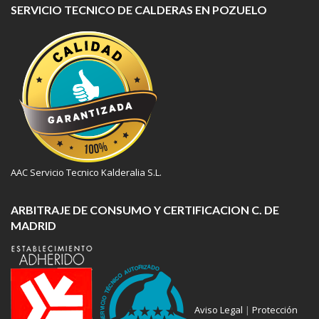
SERVICIO TECNICO DE CALDERAS EN POZUELO
AAC Servicio Tecnico Kalderalia S.L.
ARBITRAJE DE CONSUMO Y CERTIFICACION C. DE
MADRID
Aviso Legal
|
Protección