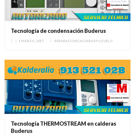
Tecnología de condensación Buderus
1 MARZO, 2017
REPARACIONCALDERASPOZUELO
Tecnología THERMOSTREAM en calderas
Buderus