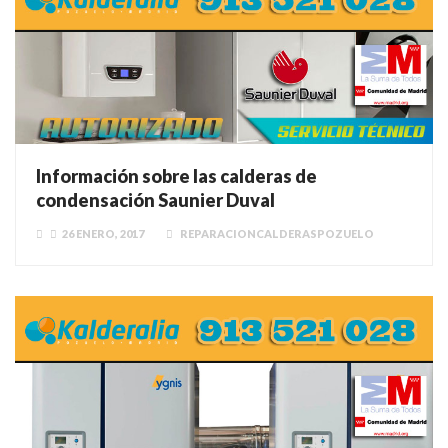
Información sobre las calderas de
condensación Saunier Duval
26 ENERO, 2017
REPARACIONCALDERASPOZUELO