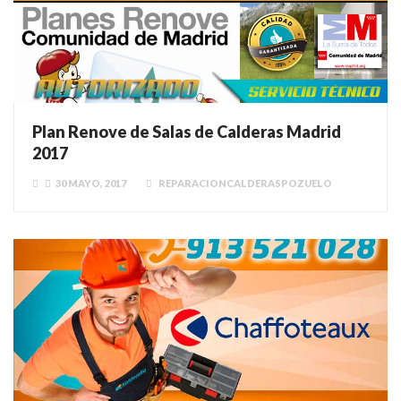
Plan Renove de Salas de Calderas Madrid
2017
30 MAYO, 2017
REPARACIONCALDERASPOZUELO