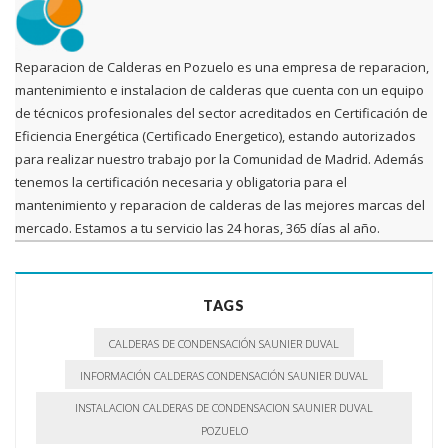
Reparacion de Calderas en Pozuelo es una empresa de reparacion,
mantenimiento e instalacion de calderas que cuenta con un equipo
de técnicos profesionales del sector acreditados en Certificación de
Eficiencia Energética (Certificado Energetico), estando autorizados
para realizar nuestro trabajo por la Comunidad de Madrid. Además
tenemos la certificación necesaria y obligatoria para el
mantenimiento y reparacion de calderas de las mejores marcas del
mercado. Estamos a tu servicio las 24 horas, 365 días al año.
TAGS
CALDERAS DE CONDENSACIÓN SAUNIER DUVAL
INFORMACIÓN CALDERAS CONDENSACIÓN SAUNIER DUVAL
INSTALACION CALDERAS DE CONDENSACION SAUNIER DUVAL
POZUELO