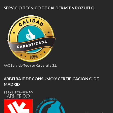
SERVICIO TECNICO DE CALDERAS EN POZUELO
AAC Servicio Tecnico Kalderalia S.L.
ARBITRAJE DE CONSUMO Y CERTIFICACION C. DE
MADRID