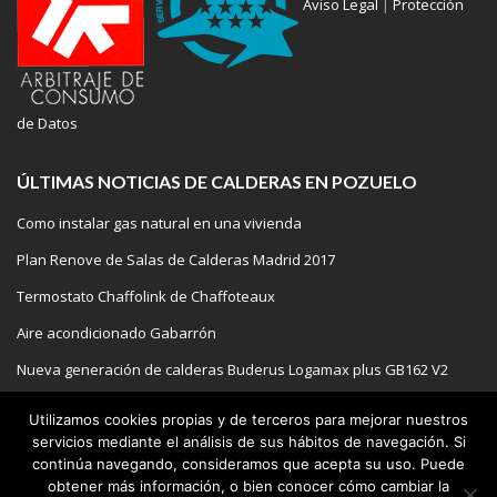
Aviso Legal
|
Protección
de Datos
ÚLTIMAS NOTICIAS DE CALDERAS EN POZUELO
Como instalar gas natural en una vivienda
Plan Renove de Salas de Calderas Madrid 2017
Termostato Chaffolink de Chaffoteaux
Aire acondicionado Gabarrón
Nueva generación de calderas Buderus Logamax plus GB162 V2
Utilizamos cookies propias y de terceros para mejorar nuestros
servicios mediante el análisis de sus hábitos de navegación. Si
continúa navegando, consideramos que acepta su uso. Puede
COPYRIGHT 2020 | REPARACION DE CALDERAS EN POZUELO
obtener más información, o bien conocer cómo cambiar la