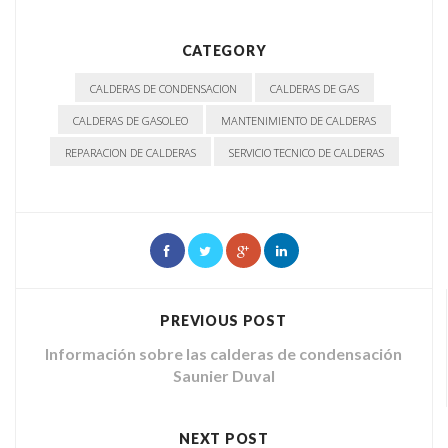
CATEGORY
CALDERAS DE CONDENSACION
CALDERAS DE GAS
CALDERAS DE GASOLEO
MANTENIMIENTO DE CALDERAS
REPARACION DE CALDERAS
SERVICIO TECNICO DE CALDERAS
PREVIOUS POST
Información sobre las calderas de condensación
Saunier Duval
NEXT POST