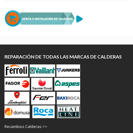
REPARACIÓN DE TODAS LAS MARCAS DE CALDERAS
Recambios Calderas >>