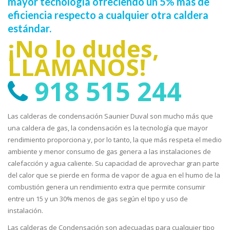
mayor tecnología ofreciendo un 5% más de
eficiencia respecto a cualquier otra caldera
estándar.
¡No lo dudes,
LLÁMANOS!
918 515 244
Las calderas de condensación Saunier Duval son mucho más que
una caldera de gas, la condensación es la tecnología que mayor
rendimiento proporciona y, por lo tanto, la que más respeta el medio
ambiente y menor consumo de gas genera a las instalaciones de
calefacción y agua caliente. Su capacidad de aprovechar gran parte
del calor que se pierde en forma de vapor de agua en el humo de la
combustión genera un rendimiento extra que permite consumir
entre un 15 y un 30% menos de gas según el tipo y uso de
instalación.
Las calderas de Condensación son adecuadas para cualquier tipo