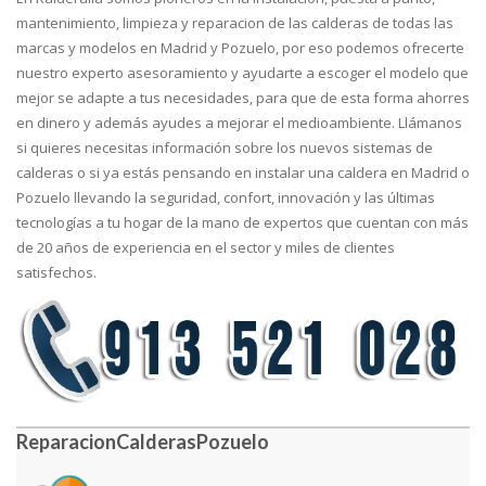
mantenimiento, limpieza y reparacion de las calderas de todas las
marcas y modelos en Madrid y Pozuelo, por eso podemos ofrecerte
nuestro experto asesoramiento y ayudarte a escoger el modelo que
mejor se adapte a tus necesidades, para que de esta forma ahorres
en dinero y además ayudes a mejorar el medioambiente. Llámanos
si quieres necesitas información sobre los nuevos sistemas de
calderas o si ya estás pensando en instalar una caldera en Madrid o
Pozuelo llevando la seguridad, confort, innovación y las últimas
tecnologías a tu hogar de la mano de expertos que cuentan con más
de 20 años de experiencia en el sector y miles de clientes
satisfechos.
ReparacionCalderasPozuelo