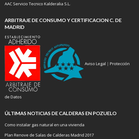
AAC Servicio Tecnico Kalderalia S.L.
ARBITRAJE DE CONSUMO Y CERTIFICACION C. DE
MADRID
Aviso Legal
|
Protección
de Datos
ÚLTIMAS NOTICIAS DE CALDERAS EN POZUELO
Como instalar gas natural en una vivienda
Plan Renove de Salas de Calderas Madrid 2017