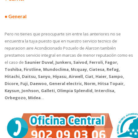
• General
Pero no tienes que preocuparte sin entre las anteriores no se
encuentra la tuya puesto que en nuestro servicio tecnico de
reparacion aire Acondicionado Pozuelo de Alarcon también
prestamos servicio integral en marcas de menor reputación como es
el caso de
Saunier Duval, Junkers, Saivod, Ferroli, Fagor,
Toshiba, Firstline, Mundoclima, Mcquay, Ciatesa, Refag,
Hitachi, Daitsu, Sanyo, Hiyasu, Airwell, Ciat, Haier, Sampo,
Dicore, Fuji, Daewoo, General electric, Norm, Hitsa Topair,
Kaysun, Jonhson, Galleti, Olimpia Splendid, Interclisa,
Orbegozo, Midea
…