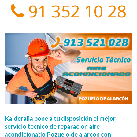
91 352 10 28
Kalderalia pone a tu disposición el mejor
servicio tecnico de reparacion aire
acondicionado Pozuelo de alarcon con