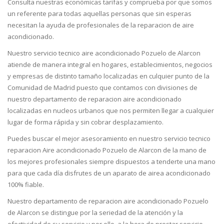
Consulta nuestras económicas tarifas y comprueba por que somos
un referente para todas aquellas personas que sin esperas
necesitan la ayuda de profesionales de la reparacion de aire
acondicionado.
Nuestro servicio tecnico aire acondicionado Pozuelo de Alarcon
atiende de manera integral en hogares, establecimientos, negocios
y empresas de distinto tamaño localizadas en culquier punto de la
Comunidad de Madrid puesto que contamos con divisiones de
nuestro departamento de reparacion aire acondicionado
localizadas en nucleos urbanos que nos permiten llegar a cualquier
lugar de forma rápida y sin cobrar desplazamiento.
Puedes buscar el mejor asesoramiento en nuestro servicio tecnico
reparacion Aire acondicionado Pozuelo de Alarcon de la mano de
los mejores profesionales siempre dispuestos a tenderte una mano
para que cada día disfrutes de un aparato de airea acondicionado
100% fiable.
Nuestro departamento de reparacion aire acondicionado Pozuelo
de Alarcon se distingue por la seriedad de la atención y la