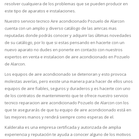
resolver cualquiera de los problemas que se pueden producir en
este tipo de aparatos e instalaciones.
Nuestro servicio tecnico Aire acondicionado Pozuelo de Alarcon
cuenta con un amplio y diverso catálogo de las amrcas mas
reputadas donde podrás conocer y adquirir las últimas novedades
de su catálogo, por lo que si estas pensando en hacerte con un
nuevo aparato no dudes en ponerte en contacto con nuestros
expertos en venta e instalacion de aire acondicionado en Pozuelo
de Alarcon.
Los equipos de aire acondicionado se deterioran y esto provoca
molestas averías, pero existe una manera para hacer de ellos unos
equipos de aire fiables, seguros y duraderos y es hacerte con uno
de los contratos de mantenimiento que te ofrece nuestro servicio
tecnico reparacion aire acondicionado Pozuelo de Alarcon con los
que te asegurarás de que tu equipo de aire acondicionado está en
las mejores manos y rendirá siempre como esperas de el.
Kalderalia es una empresa certificada y autorizada de amplia
experiencia y reputación te ayuda a conocer alguno de los motivos