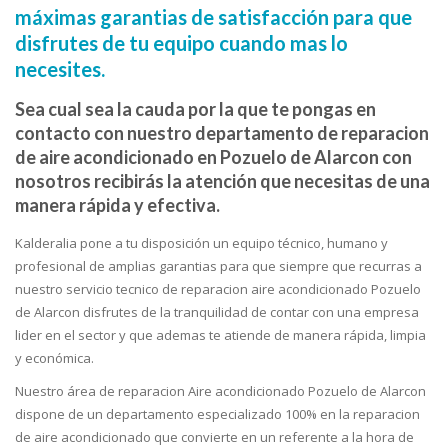
máximas garantias de satisfacción para que
disfrutes de tu equipo cuando mas lo
necesites.
Sea cual sea la cauda por la que te pongas en
contacto con nuestro departamento de reparacion
de aire acondicionado en Pozuelo de Alarcon con
nosotros recibirás la atención que necesitas de una
manera rápida y efectiva.
Kalderalia pone a tu disposición un equipo técnico, humano y
profesional de amplias garantias para que siempre que recurras a
nuestro servicio tecnico de reparacion aire acondicionado Pozuelo
de Alarcon disfrutes de la tranquilidad de contar con una empresa
lider en el sector y que ademas te atiende de manera rápida, limpia
y económica.
Nuestro área de reparacion Aire acondicionado Pozuelo de Alarcon
dispone de un departamento especializado 100% en la reparacion
de aire acondicionado que convierte en un referente a la hora de