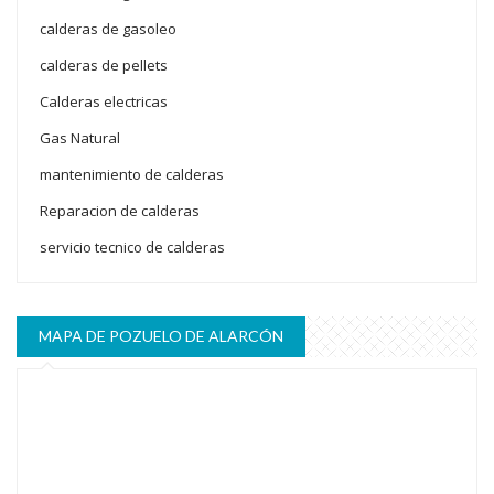
calderas de gasoleo
calderas de pellets
Calderas electricas
Gas Natural
mantenimiento de calderas
Reparacion de calderas
servicio tecnico de calderas
MAPA DE POZUELO DE ALARCÓN