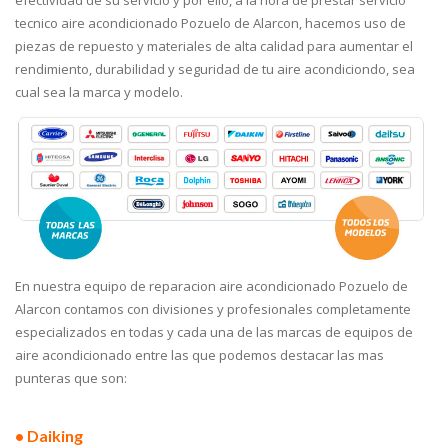
efectividad de su servicio y por ello, a la hora de prestar servicio
tecnico aire acondicionado Pozuelo de Alarcon, hacemos uso de
piezas de repuesto y materiales de alta calidad para aumentar el
rendimiento, durabilidad y seguridad de tu aire acondiciondo, sea
cual sea la marca y modelo.
En nuestra equipo de reparacion aire acondicionado Pozuelo de
Alarcon contamos con divisiones y profesionales completamente
especializados en todas y cada una de las marcas de equipos de
aire acondicionado entre las que podemos destacar las mas
punteras que son:
• Daiking