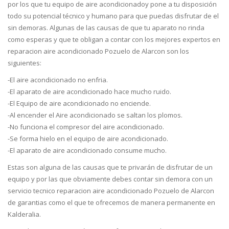
por los que tu equipo de aire acondicionadoy pone a tu disposición
todo su potencial técnico y humano para que puedas disfrutar de el
sin demoras. Algunas de las causas de que tu aparato no rinda
como esperas y que te obligan a contar con los mejores expertos en
reparacion aire acondicionado Pozuelo de Alarcon son los
siguientes:
-El aire acondicionado no enfria.
-El aparato de aire acondicionado hace mucho ruido.
-El Equipo de aire acondicionado no enciende.
-Al encender el Aire acondicionado se saltan los plomos.
-No funciona el compresor del aire acondicionado.
-Se forma hielo en el equipo de aire acondicionado.
-El aparato de aire acondicionado consume mucho.
Estas son alguna de las causas que te privarán de disfrutar de un
equipo y por las que obviamente debes contar sin demora con un
servicio tecnico reparacion aire acondicionado Pozuelo de Alarcon
de garantias como el que te ofrecemos de manera permanente en
Kalderalia.