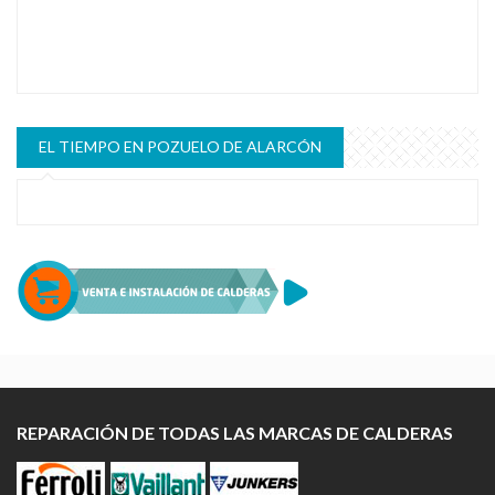
EL TIEMPO EN POZUELO DE ALARCÓN
REPARACIÓN DE TODAS LAS MARCAS DE CALDERAS