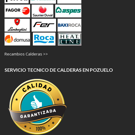
Recambios Calderas >>
SERVICIO TECNICO DE CALDERAS EN POZUELO