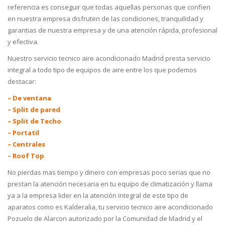
referencia es conseguir que todas aquellas personas que confien
en nuestra empresa disfruten de las condiciones, tranquilidad y
garantias de nuestra empresa y de una atención rápida, profesional
y efectiva.
Nuestro servicio tecnico aire acondicionado Madrid presta servicio
integral a todo tipo de equipos de aire entre los que podemos
destacar:
– De ventana
– Split de pared
– Split de Techo
– Portatil
– Centrales
– Roof Top
No pierdas mas tiempo y dinero con empresas poco serias que no
prestan la atención necesaria en tu equipo de climatización y llama
ya a la empresa lider en la atención integral de este tipo de
aparatos como es Kalderalia, tu servicio tecnico aire acondicionado
Pozuelo de Alarcon autorizado por la Comunidad de Madrid y el