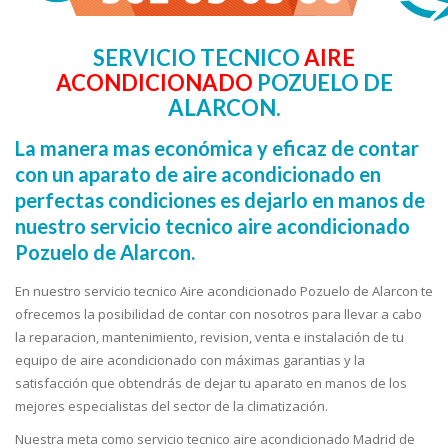
SERVICIO TECNICO
AIRE
ACONDICIONADO
POZUELO DE
ALARCON.
La manera mas económica y eficaz de contar
con un aparato de aire acondicionado en
perfectas condiciones es dejarlo en manos de
nuestro servicio tecnico aire acondicionado
Pozuelo de Alarcon.
En nuestro servicio tecnico Aire acondicionado Pozuelo de Alarcon te
ofrecemos la posibilidad de contar con nosotros para llevar a cabo
la reparacion, mantenimiento, revision, venta e instalación de tu
equipo de aire acondicionado con máximas garantias y la
satisfacción que obtendrás de dejar tu aparato en manos de los
mejores especialistas del sector de la climatización.
Nuestra meta como servicio tecnico aire acondicionado Madrid de