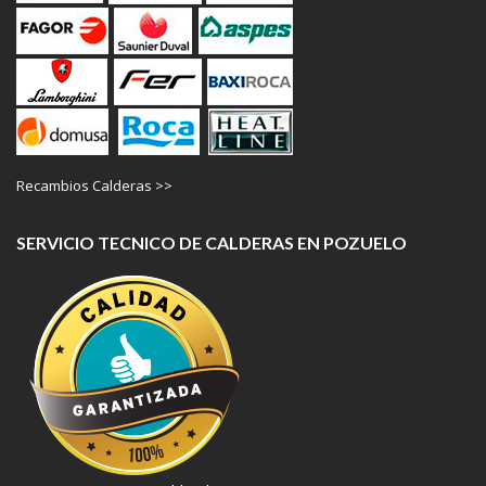
Recambios Calderas >>
SERVICIO TECNICO DE CALDERAS EN POZUELO