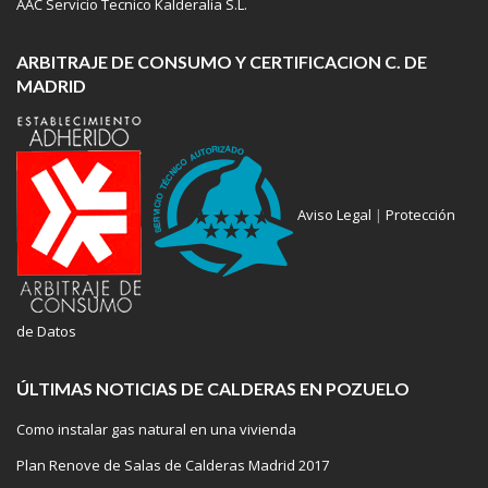
AAC Servicio Tecnico Kalderalia S.L.
ARBITRAJE DE CONSUMO Y CERTIFICACION C. DE
MADRID
Aviso Legal
|
Protección
de Datos
ÚLTIMAS NOTICIAS DE CALDERAS EN POZUELO
Como instalar gas natural en una vivienda
Plan Renove de Salas de Calderas Madrid 2017