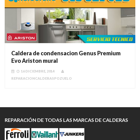
Caldera de condensacion Genus Premium
Evo Ariston mural
16 DICIEMBRE, 2014
REPARACIONCALDERASPOZUELO
REPARACIÓN DE TODAS LAS MARCAS DE CALDERAS