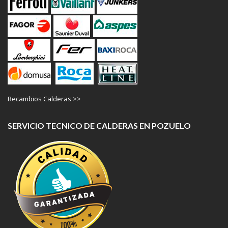
Recambios Calderas >>
SERVICIO TECNICO DE CALDERAS EN POZUELO