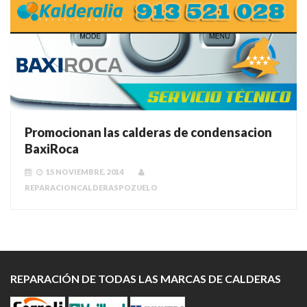
Promocionan las calderas de condensacion
BaxiRoca
15 NOVIEMBRE, 2014
REPARACIONCALDERASPOZUELO
REPARACIÓN DE TODAS LAS MARCAS DE CALDERAS