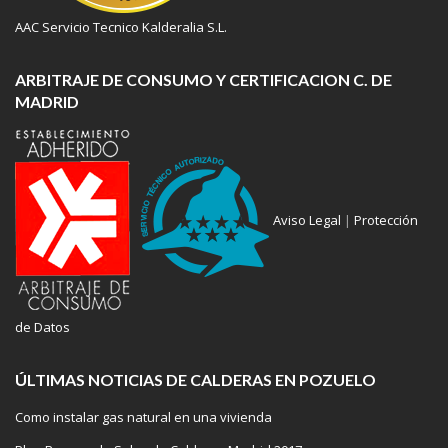
AAC Servicio Tecnico Kalderalia S.L.
ARBITRAJE DE CONSUMO Y CERTIFICACION C. DE
MADRID
Aviso Legal
|
Protección
de Datos
ÚLTIMAS NOTICIAS DE CALDERAS EN POZUELO
Como instalar gas natural en una vivienda