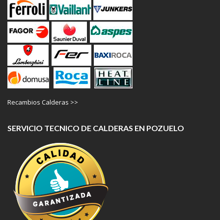
Recambios Calderas >>
SERVICIO TECNICO DE CALDERAS EN POZUELO