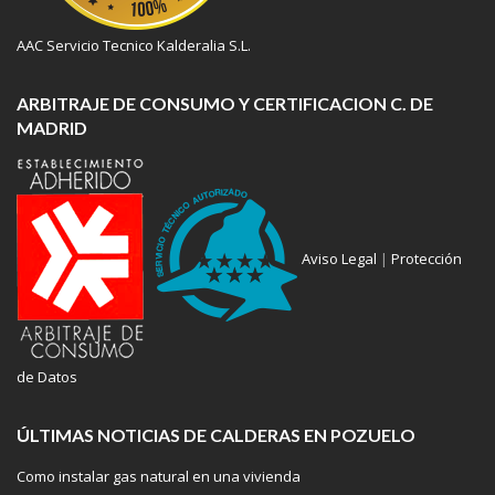
AAC Servicio Tecnico Kalderalia S.L.
ARBITRAJE DE CONSUMO Y CERTIFICACION C. DE
MADRID
Aviso Legal
|
Protección
de Datos
ÚLTIMAS NOTICIAS DE CALDERAS EN POZUELO
Como instalar gas natural en una vivienda