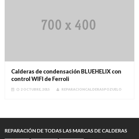
Calderas de condensación BLUEHELIX con
control WIFI de Ferroli
2 OCTUBRE, 2015
REPARACIONCALDERASPOZUELO
REPARACIÓN DE TODAS LAS MARCAS DE CALDERAS