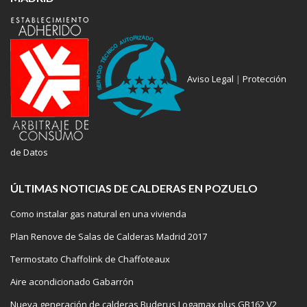
Aviso Legal
|
Protección
de Datos
ÚLTIMAS NOTICIAS DE CALDERAS EN POZUELO
Como instalar gas natural en una vivienda
Plan Renove de Salas de Calderas Madrid 2017
Termostato Chaffolink de Chaffoteaux
Aire acondicionado Gabarrón
Nueva generación de calderas Buderus Logamax plus GB162 V2