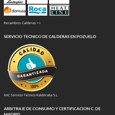
Recambios Calderas >>
SERVICIO TECNICO DE CALDERAS EN POZUELO
AAC Servicio Tecnico Kalderalia S.L.
ARBITRAJE DE CONSUMO Y CERTIFICACION C. DE
MADRID