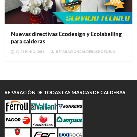
Nuevas directivas Ecodesign y Ecolabelling
para calderas
28 JUNIO, 2015
REPARACIONCALDERASPOZUELO
REPARACIÓN DE TODAS LAS MARCAS DE CALDERAS