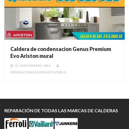
Caldera de condensacion Genus Premium
Evo Ariston mural
16 DICIEMBRE, 2014
REPARACIONCALDERASPOZUELO
REPARACIÓN DE TODAS LAS MARCAS DE CALDERAS