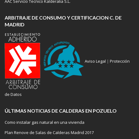
AAC Servicio Tecnico Kalderalia S.L.
ARBITRAJE DE CONSUMO Y CERTIFICACION C. DE
MADRID
Aviso Legal
|
Protección
de Datos
ÚLTIMAS NOTICIAS DE CALDERAS EN POZUELO
Como instalar gas natural en una vivienda
Plan Renove de Salas de Calderas Madrid 2017