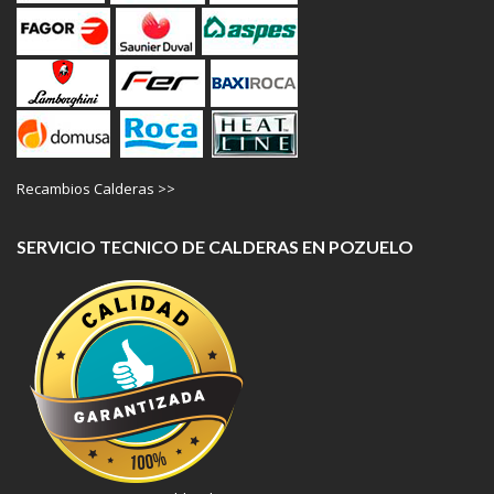
Recambios Calderas >>
SERVICIO TECNICO DE CALDERAS EN POZUELO