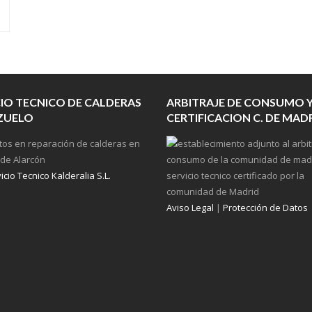
CIO TECNICO DE CALDERAS
ARBITRAJE DE CONSUMO 
ZUELO
CERTIFICACION C. DE MAD
cio Tecnico Kalderalia S.L.
Aviso Legal
|
Protección de Datos