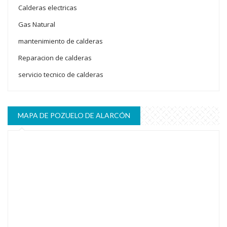
Calderas electricas
Gas Natural
mantenimiento de calderas
Reparacion de calderas
servicio tecnico de calderas
MAPA DE POZUELO DE ALARCÓN