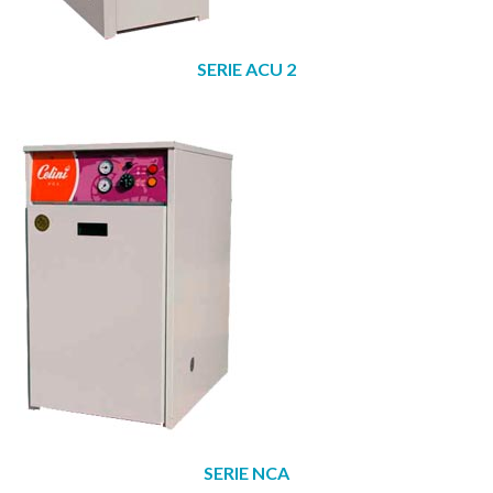
SERIE ACU 2
SERIE NCA