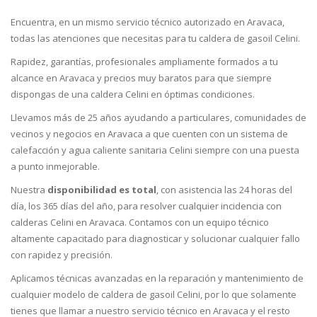
Encuentra, en un mismo servicio técnico autorizado en Aravaca,
todas las atenciones que necesitas para tu caldera de gasoil Celini.
Rapidez, garantías, profesionales ampliamente formados a tu
alcance en Aravaca y precios muy baratos para que siempre
dispongas de una caldera Celini en óptimas condiciones.
Llevamos más de 25 años ayudando a particulares, comunidades de
vecinos y negocios en Aravaca a que cuenten con un sistema de
calefacción y agua caliente sanitaria Celini siempre con una puesta
a punto inmejorable.
Nuestra
disponibilidad es total
, con asistencia las 24 horas del
día, los 365 días del año, para resolver cualquier incidencia con
calderas Celini en Aravaca. Contamos con un equipo técnico
altamente capacitado para diagnosticar y solucionar cualquier fallo
con rapidez y precisión.
Aplicamos técnicas avanzadas en la reparación y mantenimiento de
cualquier modelo de caldera de gasoil Celini, por lo que solamente
tienes que llamar a nuestro servicio técnico en Aravaca y el resto