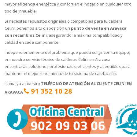
mayor eficiencia energética y confort en el hogar o en cualquier otro
tipo de inmueble.
Si necesitas repuestos originales o compatibles para tu caldera
Celini, ponemos a tu disposición un
punto de venta en Aravaca
con recambios Celini
, asegurando la máxima compatibilidad y
calidad en cada componente.
Independientemente del problema que pueda surgir con tu equipo,
en nuestro servicio técnico de calderas Celini en Aravaca
encontrarás soluciones profesionales, eficientes y asequibles para
mantener el mejor rendimiento de tu sistema de calefacción.
Llama ya a nuestro
TELÉFONO DE ATENCIÓN AL CLIENTE CELINI EN
91 352 10 28
ARAVACA