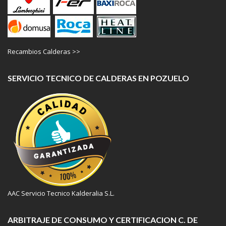
Recambios Calderas >>
SERVICIO TECNICO DE CALDERAS EN POZUELO
AAC Servicio Tecnico Kalderalia S.L.
ARBITRAJE DE CONSUMO Y CERTIFICACION C. DE