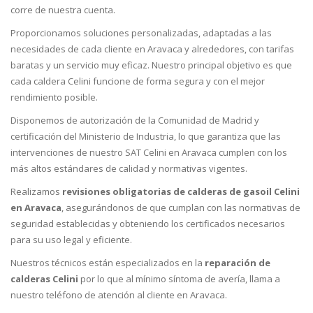
corre de nuestra cuenta.
Proporcionamos soluciones personalizadas, adaptadas a las
necesidades de cada cliente en Aravaca y alrededores, con tarifas
baratas y un servicio muy eficaz. Nuestro principal objetivo es que
cada caldera Celini funcione de forma segura y con el mejor
rendimiento posible.
Disponemos de autorización de la Comunidad de Madrid y
certificación del Ministerio de Industria, lo que garantiza que las
intervenciones de nuestro SAT Celini en Aravaca cumplen con los
más altos estándares de calidad y normativas vigentes.
Realizamos
revisiones obligatorias de calderas de gasoil Celini
en Aravaca
, asegurándonos de que cumplan con las normativas de
seguridad establecidas y obteniendo los certificados necesarios
para su uso legal y eficiente.
Nuestros técnicos están especializados en la
reparación de
calderas Celini
por lo que al mínimo síntoma de avería, llama a
nuestro teléfono de atención al cliente en Aravaca.