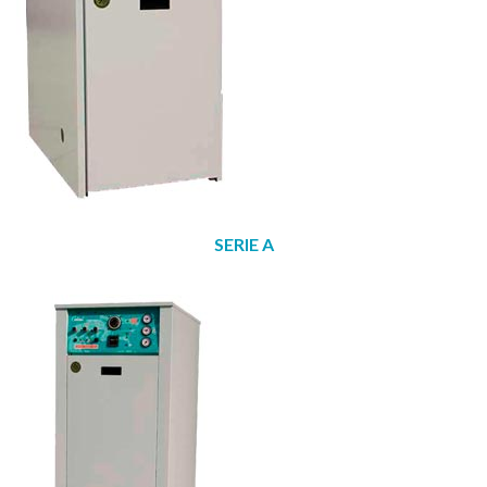
SERIE A