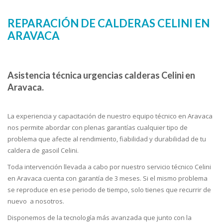
REPARACIÓN DE CALDERAS CELINI EN
ARAVACA
Asistencia técnica urgencias calderas Celini en
Aravaca.
La experiencia y capacitación de nuestro equipo técnico en Aravaca
nos permite abordar con plenas garantías cualquier tipo de
problema que afecte al rendimiento, fiabilidad y durabilidad de tu
caldera de gasoil Celini.
Toda intervención llevada a cabo por nuestro servicio técnico Celini
en Aravaca cuenta con garantía de 3 meses. Si el mismo problema
se reproduce en ese periodo de tiempo, solo tienes que recurrir de
nuevo a nosotros.
Disponemos de la tecnología más avanzada que junto con la