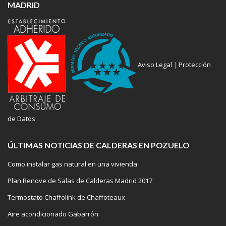
MADRID
Aviso Legal
|
Protección
de Datos
ÚLTIMAS NOTICIAS DE CALDERAS EN POZUELO
Como instalar gas natural en una vivienda
Plan Renove de Salas de Calderas Madrid 2017
Termostato Chaffolink de Chaffoteaux
Aire acondicionado Gabarrón