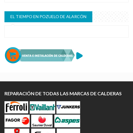
EL TIEMPO EN POZUELO DE ALARCÓN
REPARACIÓN DE TODAS LAS MARCAS DE CALDERAS