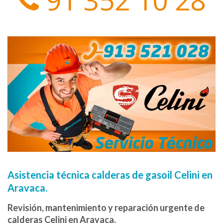
Asistencia técnica calderas de gasoil Celini en
Aravaca.
Revisión, mantenimiento y reparación urgente de
calderas Celini en Aravaca.