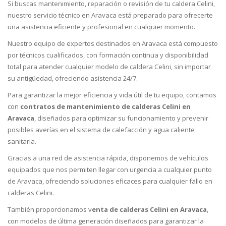
Si buscas mantenimiento, reparación o revisión de tu caldera Celini,
nuestro servicio técnico en Aravaca está preparado para ofrecerte
una asistencia eficiente y profesional en cualquier momento.
Nuestro equipo de expertos destinados en Aravaca está compuesto
por técnicos cualificados, con formación continua y disponibilidad
total para atender cualquier modelo de caldera Celini, sin importar
su antigüedad, ofreciendo asistencia 24/7.
Para garantizar la mejor eficiencia y vida útil de tu equipo, contamos
con
contratos de mantenimiento de calderas Celini en
Aravaca
, diseñados para optimizar su funcionamiento y prevenir
posibles averías en el sistema de calefacción y agua caliente
sanitaria.
Gracias a una red de asistencia rápida, disponemos de vehículos
equipados que nos permiten llegar con urgencia a cualquier punto
de Aravaca, ofreciendo soluciones eficaces para cualquier fallo en
calderas Celini.
También proporcionamos v
enta de calderas Celini en Aravaca
,
con modelos de última generación diseñados para garantizar la