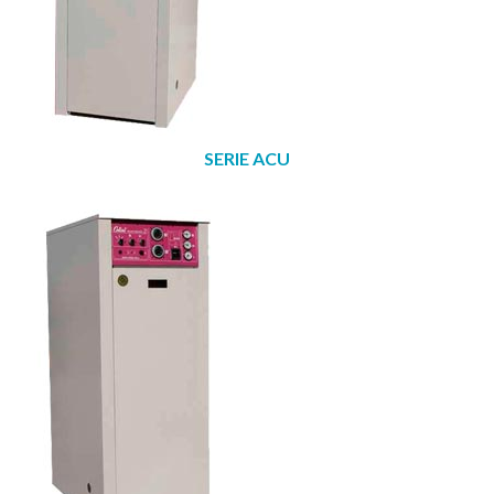
SERIE ACU