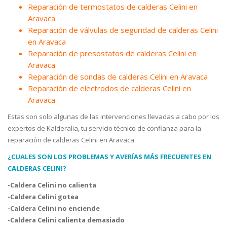
Reparación de termostatos de calderas Celini en
Aravaca
Reparación de válvulas de seguridad de calderas Celini
en Aravaca
Reparación de presostatos de calderas Celini en
Aravaca
Reparación de sondas de calderas Celini en Aravaca
Reparación de electrodos de calderas Celini en
Aravaca
Estas son solo algunas de las intervenciones llevadas a cabo por los
expertos de Kalderalia, tu servicio técnico de confianza para la
reparación de calderas Celini en Aravaca.
¿CUALES SON LOS PROBLEMAS Y AVERÍAS MÁS FRECUENTES EN
CALDERAS CELINI?
-Caldera Celini no calienta
-Caldera Celini gotea
-Caldera Celini no enciende
-Caldera Celini calienta demasiado