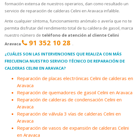
formación extensa de nuestros operarios, dan como resultado un
servicio de reparación de calderas Celini en Aravaca infalible.
Ante cualquier síntoma, funcionamiento anómalo o avería que no te
permita disfrutar del rendimiento total de tu caldera de gasoil, marca
nuestro número de
teléfono de atención al cliente Celini
91 352 10 28
Aravaca
.
¿CUÁLES SON LAS INTERVENCIONES QUE REALIZA CON MÁS
FRECUENCIA NUESTRO SERVICIO TÉCNICO DE REPARACIÓN DE
CALDERAS CELINI EN ARAVACA?
Reparación de placas electrónicas Celini de calderas en
Aravaca
Reparación de quemadores de gasoil Celini en Aravaca
Reparación de calderas de condensación Celini en
Aravaca
Reparación de válvula 3 vías de calderas Celini en
Aravaca
Reparación de vasos de expansión de calderas Celini
en Aravaca