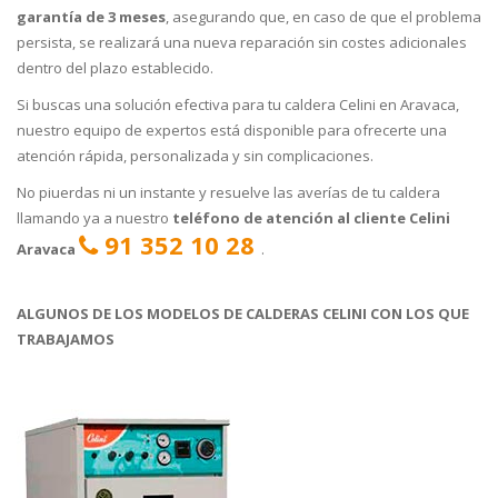
garantía de 3 meses
, asegurando que, en caso de que el problema
persista, se realizará una nueva reparación sin costes adicionales
dentro del plazo establecido.
Si buscas una solución efectiva para tu caldera Celini en Aravaca,
nuestro equipo de expertos está disponible para ofrecerte una
atención rápida, personalizada y sin complicaciones.
No piuerdas ni un instante y resuelve las averías de tu caldera
llamando ya a nuestro
teléfono de atención al cliente Celini
91 352 10 28
Aravaca
.
ALGUNOS DE LOS MODELOS DE CALDERAS CELINI CON LOS QUE
TRABAJAMOS