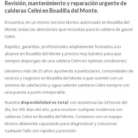
Revisión, mantenimiento y reparación urgente de
calderas Celini en Boadilla del Monte.
Encuentra, en un mismo servicio técnico autorizado en Boadilla del
Monte, todas las atenciones que necesitas para tu caldera de gasoil
Celini.
Rapidez, garantías, profesionales ampliamente formados a tu
alcance en Boadilla del Monte y precios muy baratos para que
siempre dispongas de una caldera Celini en óptimas condiciones.
Llevamos más de 25 años ayudando a particulares, comunidades de
vecinos y negocios en Boadilla del Monte a que cuenten con un
sistema de calefacción y agua caliente sanitaria Celini siempre con
una puesta a punto inmejorable.
Nuestra
disponibilidad es total
, con asistencia las 24 horas del
día, los 365 días del año, para resolver cualquier incidencia con
calderas Celini en Boadilla del Monte. Contamos con un equipo
técnico altamente capacitado para diagnosticar y solucionar
cualquier fallo con rapidez y precisión.