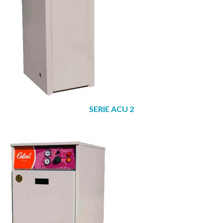
SERIE ACU 2