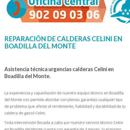
REPARACIÓN DE CALDERAS CELINI EN
BOADILLA DEL MONTE
Asistencia técnica urgencias calderas Celini en
Boadilla del Monte.
La experiencia y capacitación de nuestro equipo técnico en Boadilla
del Monte nos permite abordar con plenas garantías cualquier tipo
de problema que afecte al rendimiento, fiabilidad y durabilidad de tu
caldera de gasoil Celini.
Toda intervención llevada a cabo por nuestro servicio técnico Celini
en Boadilla del Monte cuenta con garantía de 3 meses. Si el mismo