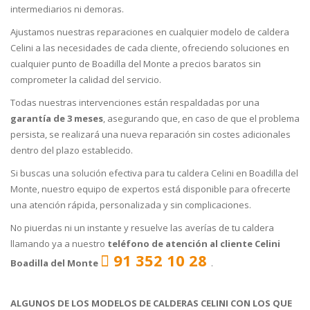
intermediarios ni demoras.
Ajustamos nuestras reparaciones en cualquier modelo de caldera
Celini a las necesidades de cada cliente, ofreciendo soluciones en
cualquier punto de Boadilla del Monte a precios baratos sin
comprometer la calidad del servicio.
Todas nuestras intervenciones están respaldadas por una
garantía de 3 meses
, asegurando que, en caso de que el problema
persista, se realizará una nueva reparación sin costes adicionales
dentro del plazo establecido.
Si buscas una solución efectiva para tu caldera Celini en Boadilla del
Monte, nuestro equipo de expertos está disponible para ofrecerte
una atención rápida, personalizada y sin complicaciones.
No piuerdas ni un instante y resuelve las averías de tu caldera
llamando ya a nuestro
teléfono de atención al cliente Celini
91 352 10 28
Boadilla del Monte
.
ALGUNOS DE LOS MODELOS DE CALDERAS CELINI CON LOS QUE