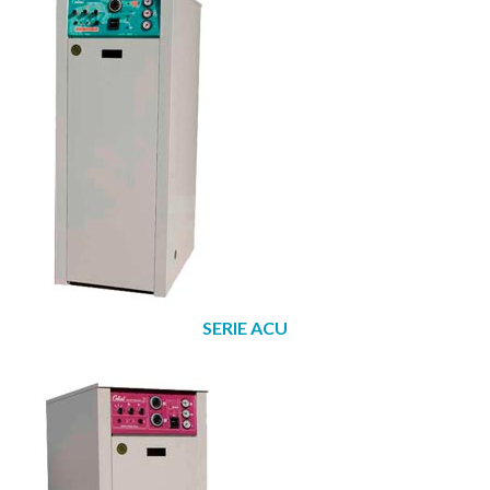
SERIE ACU