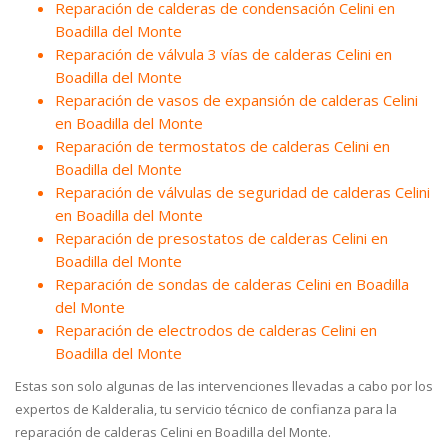
Reparación de calderas de condensación Celini en
Boadilla del Monte
Reparación de válvula 3 vías de calderas Celini en
Boadilla del Monte
Reparación de vasos de expansión de calderas Celini
en Boadilla del Monte
Reparación de termostatos de calderas Celini en
Boadilla del Monte
Reparación de válvulas de seguridad de calderas Celini
en Boadilla del Monte
Reparación de presostatos de calderas Celini en
Boadilla del Monte
Reparación de sondas de calderas Celini en Boadilla
del Monte
Reparación de electrodos de calderas Celini en
Boadilla del Monte
Estas son solo algunas de las intervenciones llevadas a cabo por los
expertos de Kalderalia, tu servicio técnico de confianza para la
reparación de calderas Celini en Boadilla del Monte.