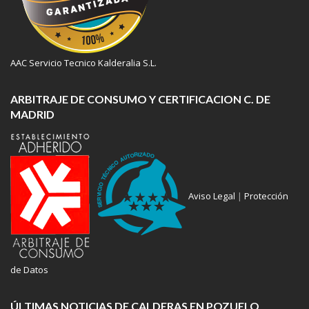
AAC Servicio Tecnico Kalderalia S.L.
ARBITRAJE DE CONSUMO Y CERTIFICACION C. DE
MADRID
Aviso Legal
|
Protección
de Datos
ÚLTIMAS NOTICIAS DE CALDERAS EN POZUELO