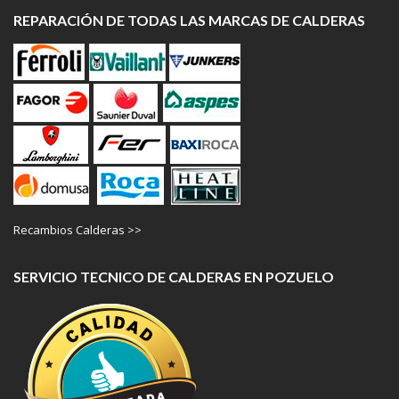
REPARACIÓN DE TODAS LAS MARCAS DE CALDERAS
Recambios Calderas >>
SERVICIO TECNICO DE CALDERAS EN POZUELO