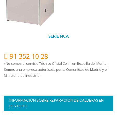
SERIE NCA
91 352 10 28
*No somos el servicio Técnico Oficial Celini en Boadilla del Monte,
Somos una empresa autorizada por la Comunidad de Madrid y el
Ministerio de Industria.
INFORMACIÓN SOBRE REPARACION DE CALDERAS EN
POZUELO