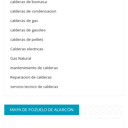
calderas de biomasa
calderas de condensacion
calderas de gas
calderas de gasoleo
calderas de pellets
Calderas electricas
Gas Natural
mantenimiento de calderas
Reparacion de calderas
servicio tecnico de calderas
MAPA DE POZUELO DE ALARCÓN