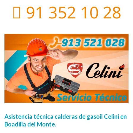
91 352 10 28
Asistencia técnica calderas de gasoil Celini en
Boadilla del Monte.