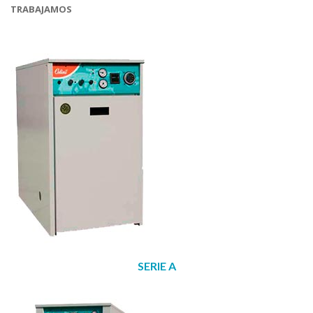
TRABAJAMOS
SERIE A