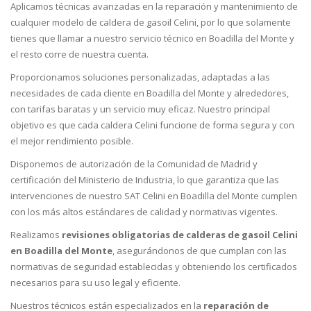
Aplicamos técnicas avanzadas en la reparación y mantenimiento de
cualquier modelo de caldera de gasoil Celini, por lo que solamente
tienes que llamar a nuestro servicio técnico en Boadilla del Monte y
el resto corre de nuestra cuenta.
Proporcionamos soluciones personalizadas, adaptadas a las
necesidades de cada cliente en Boadilla del Monte y alrededores,
con tarifas baratas y un servicio muy eficaz. Nuestro principal
objetivo es que cada caldera Celini funcione de forma segura y con
el mejor rendimiento posible.
Disponemos de autorización de la Comunidad de Madrid y
certificación del Ministerio de Industria, lo que garantiza que las
intervenciones de nuestro SAT Celini en Boadilla del Monte cumplen
con los más altos estándares de calidad y normativas vigentes.
Realizamos
revisiones obligatorias de calderas de gasoil Celini
en Boadilla del Monte
, asegurándonos de que cumplan con las
normativas de seguridad establecidas y obteniendo los certificados
necesarios para su uso legal y eficiente.
Nuestros técnicos están especializados en la
reparación de