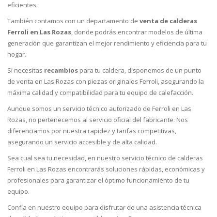
eficientes.
También contamos con un departamento de
venta de calderas
Ferroli en Las Rozas
, donde podrás encontrar modelos de última
generación que garantizan el mejor rendimiento y eficiencia para tu
hogar.
Si necesitas
recambios
para tu caldera, disponemos de un punto
de venta en Las Rozas con piezas originales Ferroli, asegurando la
máxima calidad y compatibilidad para tu equipo de calefacción.
Aunque somos un servicio técnico autorizado de Ferroli en Las
Rozas, no pertenecemos al servicio oficial del fabricante. Nos
diferenciamos por nuestra rapidez y tarifas competitivas,
asegurando un servicio accesible y de alta calidad.
Sea cual sea tu necesidad, en nuestro servicio técnico de calderas
Ferroli en Las Rozas encontrarás soluciones rápidas, económicas y
profesionales para garantizar el óptimo funcionamiento de tu
equipo.
Confía en nuestro equipo para disfrutar de una asistencia técnica