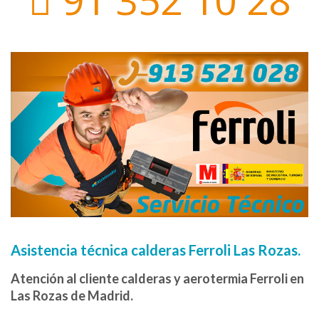
Asistencia técnica calderas Ferroli Las Rozas.
Atención al cliente calderas y aerotermia Ferroli en
Las Rozas de Madrid.