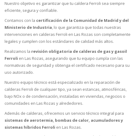
Nuestro objetivo es garantizar que tu caldera Ferroli sea siempre
eficiente, segura y confiable.
Contamos con la
certificación de la Comunidad de Madrid y del
Ministerio de Industria
, lo que garantiza que todas nuestras
intervenciones en calderas Ferroli en Las Rozas son completamente
legales y cumplen con los estándares de calidad más altos.
Realizamos la
revisión obligatoria de calderas de gas y gasoil
Ferroli
en Las Rozas, asegurando que tu equipo cumpla con las
normativas de seguridad y obtenga el certificado necesario para su
uso autorizado.
Nuestro equipo técnico está especializado en la reparación de
calderas Ferroli de cualquier tipo, ya sean estancas, atmosféricas,
bajo NOx o de condensación, instaladas en viviendas, negocios o
comunidades en Las Rozas y alrededores.
Además de calderas, ofrecemos un servicio técnico integral para
sistemas de aerotermia, bombas de calor, acumuladores y
sistemas híbridos Ferroli
en Las Rozas.