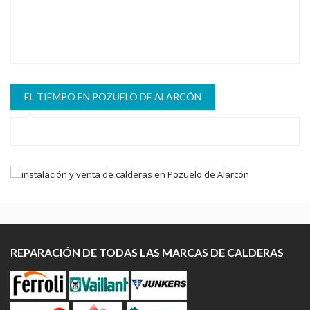
EL TIEMPO EN POZUELO DE ALARCÓN
REPARACIÓN DE TODAS LAS MARCAS DE CALDERAS