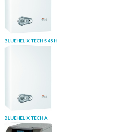
BLUEHELIX TECH S 45 H
BLUEHELIX TECH A