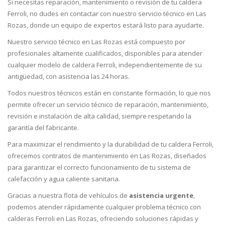
Si necesitas reparación, mantenimiento o revisión de tu caldera
Ferroli, no dudes en contactar con nuestro servicio técnico en Las
Rozas, donde un equipo de expertos estará listo para ayudarte.
Nuestro servicio técnico en Las Rozas está compuesto por
profesionales altamente cualificados, disponibles para atender
cualquier modelo de caldera Ferroli, independientemente de su
antigüedad, con asistencia las 24 horas.
Todos nuestros técnicos están en constante formación, lo que nos
permite ofrecer un servicio técnico de reparación, mantenimiento,
revisión e instalación de alta calidad, siempre respetando la
garantía del fabricante.
Para maximizar el rendimiento y la durabilidad de tu caldera Ferroli,
ofrecemos contratos de mantenimiento en Las Rozas, diseñados
para garantizar el correcto funcionamiento de tu sistema de
calefacción y agua caliente sanitaria.
Gracias a nuestra flota de vehículos de
asistencia urgente
,
podemos atender rápidamente cualquier problema técnico con
calderas Ferroli en Las Rozas, ofreciendo soluciones rápidas y