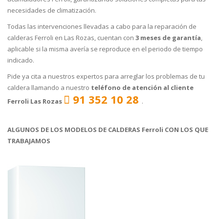
necesidades de climatización.
Todas las intervenciones llevadas a cabo para la reparación de
calderas Ferroli en Las Rozas, cuentan con
3 meses de garantía
,
aplicable si la misma avería se reproduce en el periodo de tiempo
indicado.
Pide ya cita a nuestros expertos para arreglar los problemas de tu
caldera llamando a nuestro
teléfono de atención al cliente
91 352 10 28
Ferroli Las Rozas
.
ALGUNOS DE LOS MODELOS DE CALDERAS Ferroli CON LOS QUE
TRABAJAMOS