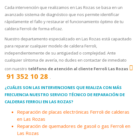
Cada intervención que realizamos en Las Rozas se basa en un
avanzado sistema de diagnóstico que nos permite identificar
rápidamente el fallo y restaurar el funcionamiento óptimo de tu
caldera Ferroli de forma eficaz.
Nuestro departamento especializado en Las Rozas está capacitado
para reparar cualquier modelo de caldera Ferroli,
independientemente de su antigüedad o complejidad. Ante
cualquier síntoma de avería, no dudes en contactar de inmediato
con nuestro
teléfono de atención al cliente Ferroli Las Rozas
91 352 10 28
.
¿CUÁLES SON LAS INTERVENCIONES QUE REALIZA CON MÁS
FRECUENCIA NUESTRO SERVICIO TÉCNICO DE REPARACIÓN DE
CALDERAS FERROLI EN LAS ROZAS?
Reparación de placas electrónicas Ferroli de calderas
en Las Rozas
Reparación de quemadores de gasoil o gas Ferroli en
Las Rozas