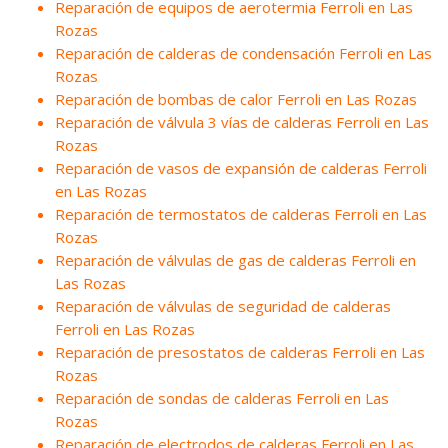
Reparación de equipos de aerotermia Ferroli en Las
Rozas
Reparación de calderas de condensación Ferroli en Las
Rozas
Reparación de bombas de calor Ferroli en Las Rozas
Reparación de válvula 3 vías de calderas Ferroli en Las
Rozas
Reparación de vasos de expansión de calderas Ferroli
en Las Rozas
Reparación de termostatos de calderas Ferroli en Las
Rozas
Reparación de válvulas de gas de calderas Ferroli en
Las Rozas
Reparación de válvulas de seguridad de calderas
Ferroli en Las Rozas
Reparación de presostatos de calderas Ferroli en Las
Rozas
Reparación de sondas de calderas Ferroli en Las
Rozas
Reparación de electrodos de calderas Ferroli en Las