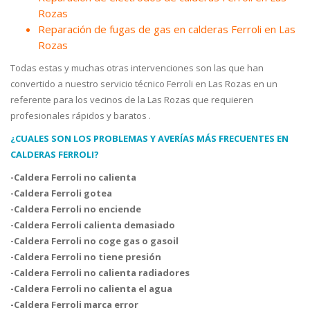
Rozas
Reparación de fugas de gas en calderas Ferroli en Las
Rozas
Todas estas y muchas otras intervenciones son las que han
convertido a nuestro servicio técnico Ferroli en Las Rozas en un
referente para los vecinos de la Las Rozas que requieren
profesionales rápidos y baratos .
¿CUALES SON LOS PROBLEMAS Y AVERÍAS MÁS FRECUENTES EN
CALDERAS FERROLI?
-Caldera Ferroli no calienta
-Caldera Ferroli gotea
-Caldera Ferroli no enciende
-Caldera Ferroli calienta demasiado
-Caldera Ferroli no coge gas o gasoil
-Caldera Ferroli no tiene presión
-Caldera Ferroli no calienta radiadores
-Caldera Ferroli no calienta el agua
-Caldera Ferroli marca error