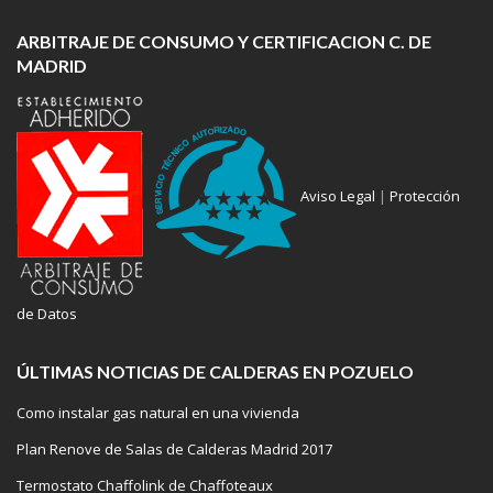
ARBITRAJE DE CONSUMO Y CERTIFICACION C. DE
MADRID
Aviso Legal
|
Protección
de Datos
ÚLTIMAS NOTICIAS DE CALDERAS EN POZUELO
Como instalar gas natural en una vivienda
Plan Renove de Salas de Calderas Madrid 2017
Termostato Chaffolink de Chaffoteaux