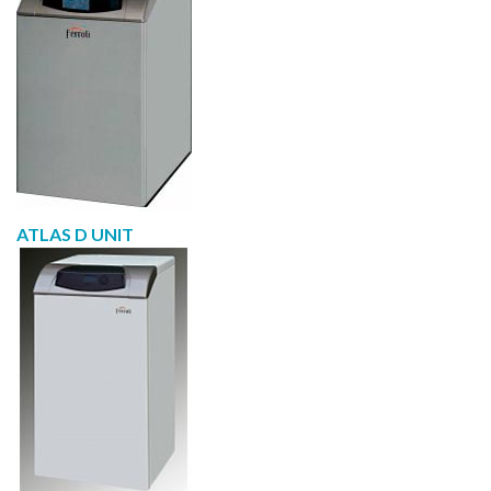
ATLAS D UNIT