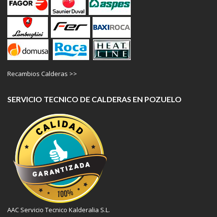
Recambios Calderas >>
SERVICIO TECNICO DE CALDERAS EN POZUELO
AAC Servicio Tecnico Kalderalia S.L.