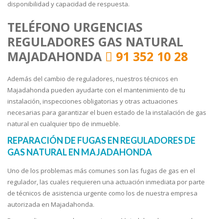
disponibilidad y capacidad de respuesta.
TELÉFONO URGENCIAS
REGULADORES GAS NATURAL
MAJADAHONDA
91 352 10 28
Además del cambio de reguladores, nuestros técnicos en
Majadahonda pueden ayudarte con el mantenimiento de tu
instalación, inspecciones obligatorias y otras actuaciones
necesarias para garantizar el buen estado de la instalación de gas
natural en cualquier tipo de inmueble.
REPARACIÓN DE FUGAS EN REGULADORES DE
GAS NATURAL EN MAJADAHONDA
Uno de los problemas más comunes son las fugas de gas en el
regulador, las cuales requieren una actuación inmediata por parte
de técnicos de asistencia urgente como los de nuestra empresa
autorizada en Majadahonda.