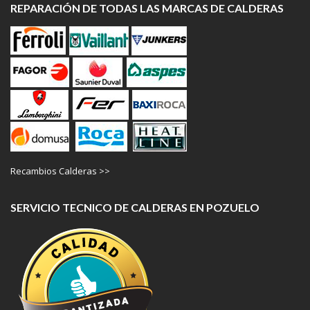
REPARACIÓN DE TODAS LAS MARCAS DE CALDERAS
Recambios Calderas >>
SERVICIO TECNICO DE CALDERAS EN POZUELO