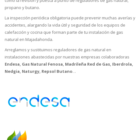
como la revisión y puesta a punto de reguladores de gas natural,
propano y butano.
La inspección periódica obligatoria puede prevenir muchas averías y
accidentes, alargando la vida útil y seguridad de los equipos de
calefacción y cocina que forman parte de tu instalación de gas
natural en Majadahonda.
Arreglamos y sustituimos reguladores de gas natural en
instalaciones abastecidas por nuestras empresas colaboradoras
Endesa, Gas Natural Fenosa, Madrileña Red de Gas, Iberdrola,
Nedgia, Naturgy, Repsol Butano
…