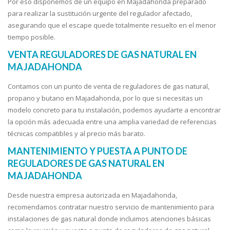
Por eso disponemos de un equipo en Majadahonda preparado
para realizar la sustitución urgente del regulador afectado,
asegurando que el escape quede totalmente resuelto en el menor
tiempo posible.
VENTA REGULADORES DE GAS NATURAL EN
MAJADAHONDA
Contamos con un punto de venta de reguladores de gas natural,
propano y butano en Majadahonda, por lo que si necesitas un
modelo concreto para tu instalación, podemos ayudarte a encontrar
la opción más adecuada entre una amplia variedad de referencias
técnicas compatibles y al precio más barato.
MANTENIMIENTO Y PUESTA A PUNTO DE
REGULADORES DE GAS NATURAL EN
MAJADAHONDA
Desde nuestra empresa autorizada en Majadahonda,
recomendamos contratar nuestro servicio de mantenimiento para
instalaciones de gas natural donde incluimos atenciones básicas