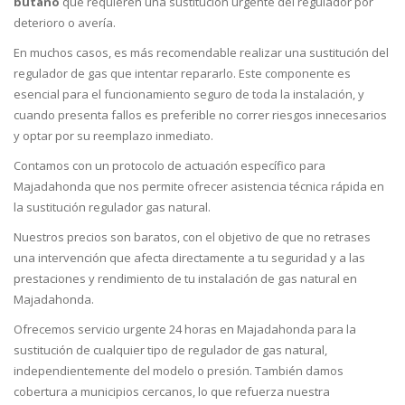
butano
que requieren una sustitución urgente del regulador por
deterioro o avería.
En muchos casos, es más recomendable realizar una sustitución del
regulador de gas que intentar repararlo. Este componente es
esencial para el funcionamiento seguro de toda la instalación, y
cuando presenta fallos es preferible no correr riesgos innecesarios
y optar por su reemplazo inmediato.
Contamos con un protocolo de actuación específico para
Majadahonda que nos permite ofrecer asistencia técnica rápida en
la sustitución regulador gas natural.
Nuestros precios son baratos, con el objetivo de que no retrases
una intervención que afecta directamente a tu seguridad y a las
prestaciones y rendimiento de tu instalación de gas natural en
Majadahonda.
Ofrecemos servicio urgente 24 horas en Majadahonda para la
sustitución de cualquier tipo de regulador de gas natural,
independientemente del modelo o presión. También damos
cobertura a municipios cercanos, lo que refuerza nuestra