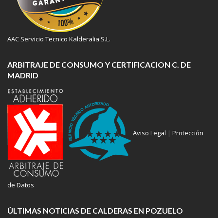
AAC Servicio Tecnico Kalderalia S.L.
ARBITRAJE DE CONSUMO Y CERTIFICACION C. DE
MADRID
Aviso Legal
|
Protección
de Datos
ÚLTIMAS NOTICIAS DE CALDERAS EN POZUELO