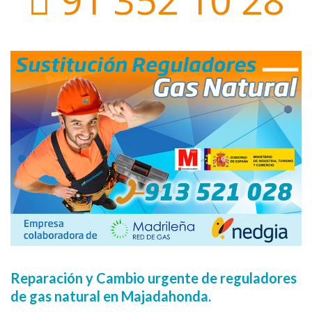
Reparación y Cambio urgente de reguladores
de gas natural en Majadahonda.