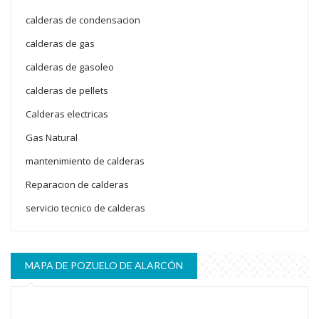
calderas de condensacion
calderas de gas
calderas de gasoleo
calderas de pellets
Calderas electricas
Gas Natural
mantenimiento de calderas
Reparacion de calderas
servicio tecnico de calderas
MAPA DE POZUELO DE ALARCÓN