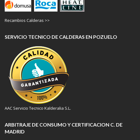
Recambios Calderas >>
SERVICIO TECNICO DE CALDERAS EN POZUELO
AAC Servicio Tecnico Kalderalia S.L.
ARBITRAJE DE CONSUMO Y CERTIFICACION C. DE
MADRID