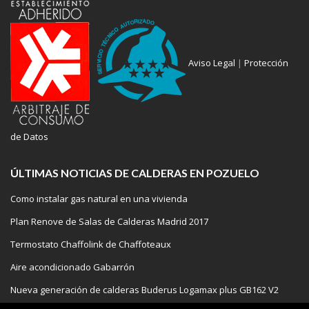
Aviso Legal
|
Protección
de Datos
ÚLTIMAS NOTICIAS DE CALDERAS EN POZUELO
Como instalar gas natural en una vivienda
Plan Renove de Salas de Calderas Madrid 2017
Termostato Chaffolink de Chaffoteaux
Aire acondicionado Gabarrón
Nueva generación de calderas Buderus Logamax plus GB162 V2