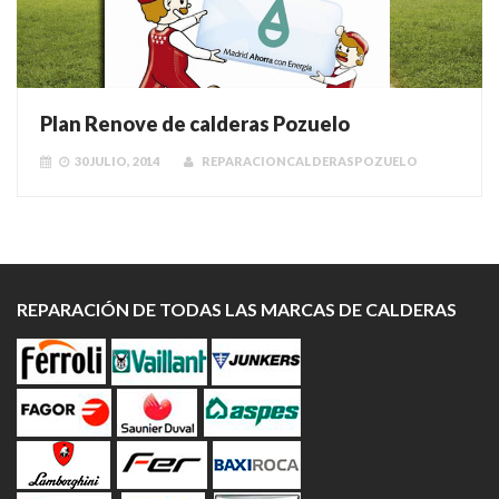
Plan Renove de calderas Pozuelo
30 JULIO, 2014
REPARACIONCALDERASPOZUELO
REPARACIÓN DE TODAS LAS MARCAS DE CALDERAS