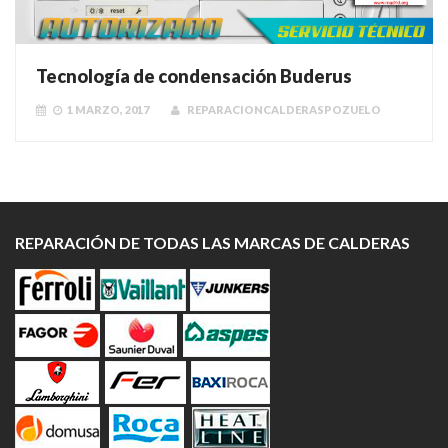
Tecnología de condensación Buderus
1 MARZO, 2017
REPARACIONCALDERASPOZUELO
REPARACIÓN DE TODAS LAS MARCAS DE CALDERAS