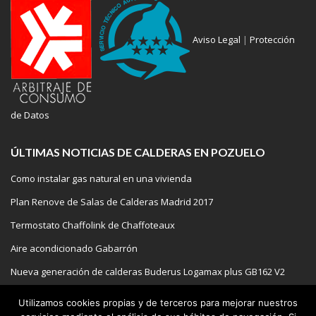
Aviso Legal
|
Protección
de Datos
ÚLTIMAS NOTICIAS DE CALDERAS EN POZUELO
Como instalar gas natural en una vivienda
Plan Renove de Salas de Calderas Madrid 2017
Termostato Chaffolink de Chaffoteaux
Aire acondicionado Gabarrón
Nueva generación de calderas Buderus Logamax plus GB162 V2
Utilizamos cookies propias y de terceros para mejorar nuestros