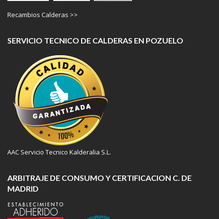
Recambios Calderas >>
SERVICIO TECNICO DE CALDERAS EN POZUELO
AAC Servicio Tecnico Kalderalia S.L.
ARBITRAJE DE CONSUMO Y CERTIFICACION C. DE
MADRID