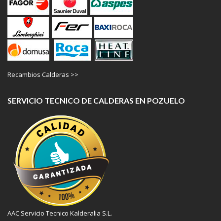
Recambios Calderas >>
SERVICIO TECNICO DE CALDERAS EN POZUELO
AAC Servicio Tecnico Kalderalia S.L.