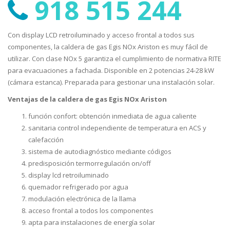
918 515 244
Con display LCD retroiluminado y acceso frontal a todos sus
componentes, la caldera de gas Egis NOx Ariston es muy fácil de
utilizar. Con clase NOx 5 garantiza el cumplimiento de normativa RITE
para evacuaciones a fachada. Disponible en 2 potencias 24-28 kW
(cámara estanca). Preparada para gestionar una instalación solar.
Ventajas de la caldera de gas Egis NOx Ariston
función confort: obtención inmediata de agua caliente
sanitaria control independiente de temperatura en ACS y
calefacción
sistema de autodiagnóstico mediante códigos
predisposición termorregulación on/off
display lcd retroiluminado
quemador refrigerado por agua
modulación electrónica de la llama
acceso frontal a todos los componentes
apta para instalaciones de energía solar