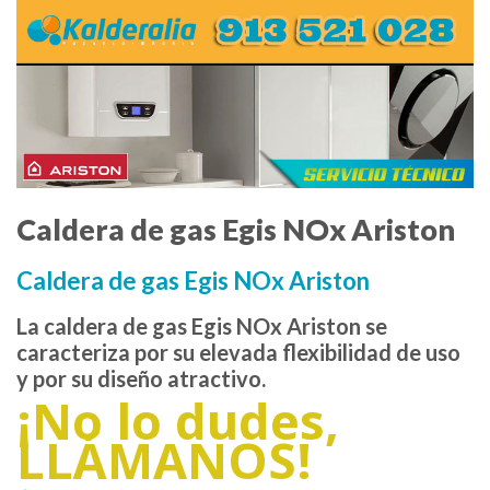
Caldera de gas Egis NOx Ariston
Caldera de gas Egis NOx Ariston
La caldera de gas Egis NOx Ariston se
caracteriza por su elevada flexibilidad de uso
y por su diseño atractivo.
¡No lo dudes,
LLÁMANOS!