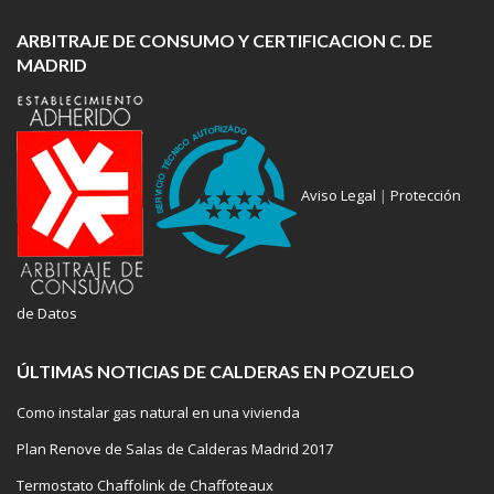
ARBITRAJE DE CONSUMO Y CERTIFICACION C. DE
MADRID
Aviso Legal
|
Protección
de Datos
ÚLTIMAS NOTICIAS DE CALDERAS EN POZUELO
Como instalar gas natural en una vivienda
Plan Renove de Salas de Calderas Madrid 2017
Termostato Chaffolink de Chaffoteaux