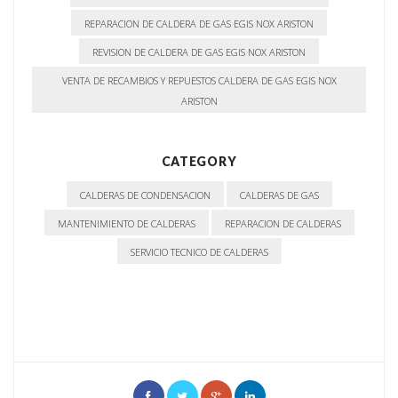
REPARACION DE CALDERA DE GAS EGIS NOX ARISTON
REVISION DE CALDERA DE GAS EGIS NOX ARISTON
VENTA DE RECAMBIOS Y REPUESTOS CALDERA DE GAS EGIS NOX
ARISTON
CATEGORY
CALDERAS DE CONDENSACION
CALDERAS DE GAS
MANTENIMIENTO DE CALDERAS
REPARACION DE CALDERAS
SERVICIO TECNICO DE CALDERAS