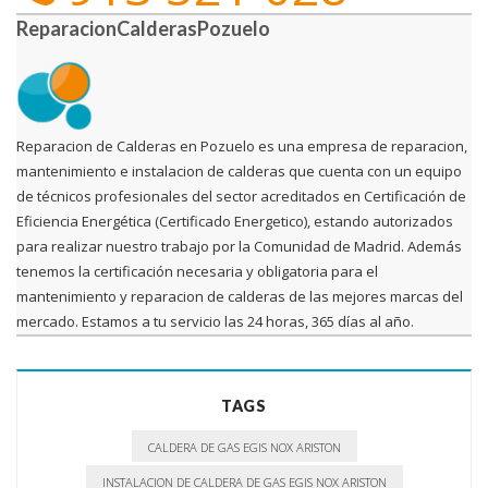
ReparacionCalderasPozuelo
Reparacion de Calderas en Pozuelo es una empresa de reparacion,
mantenimiento e instalacion de calderas que cuenta con un equipo
de técnicos profesionales del sector acreditados en Certificación de
Eficiencia Energética (Certificado Energetico), estando autorizados
para realizar nuestro trabajo por la Comunidad de Madrid. Además
tenemos la certificación necesaria y obligatoria para el
mantenimiento y reparacion de calderas de las mejores marcas del
mercado. Estamos a tu servicio las 24 horas, 365 días al año.
TAGS
CALDERA DE GAS EGIS NOX ARISTON
INSTALACION DE CALDERA DE GAS EGIS NOX ARISTON