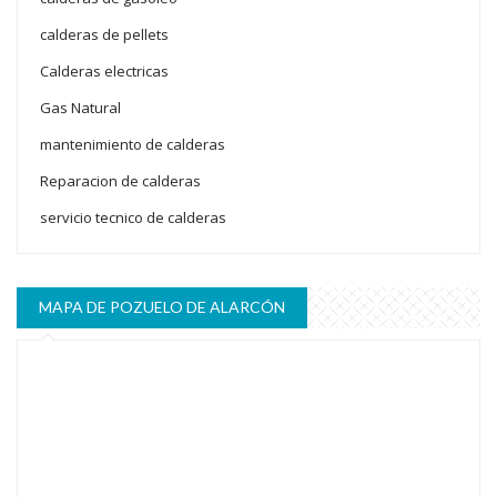
calderas de pellets
Calderas electricas
Gas Natural
mantenimiento de calderas
Reparacion de calderas
servicio tecnico de calderas
MAPA DE POZUELO DE ALARCÓN