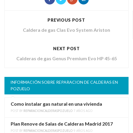
PREVIOUS POST
Caldera de gas Clas Evo System Ariston
NEXT POST
Calderas de gas Genus Premium Evo HP 45-65
INFORMACIÓN SOBRE REPARACION DE CALDERAS EN
POZUELO
Como instalar gas natural en una vivienda
POST BY
REPARACIONCALDERASPOZUELO
7 AÑOS AGO
Plan Renove de Salas de Calderas Madrid 2017
POST BY
REPARACIONCALDERASPOZUELO
9 AÑOS AGO