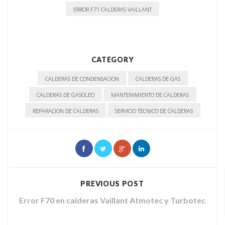
ERROR F71 CALDERAS VAILLANT
CATEGORY
CALDERAS DE CONDENSACION
CALDERAS DE GAS
CALDERAS DE GASOLEO
MANTENIMIENTO DE CALDERAS
REPARACION DE CALDERAS
SERVICIO TECNICO DE CALDERAS
PREVIOUS POST
Error F70 en calderas Vaillant Atmotec y Turbotec