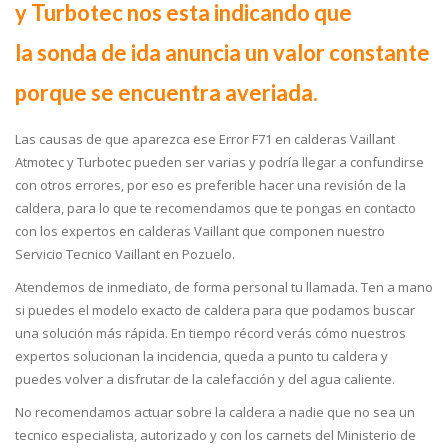
y Turbotec nos esta indicando que
la sonda de ida anuncia un valor constante
porque se encuentra averiada.
Las causas de que aparezca ese Error F71 en calderas Vaillant
Atmotec y Turbotec pueden ser varias y podría llegar a confundirse
con otros errores, por eso es preferible hacer una revisión de la
caldera, para lo que te recomendamos que te pongas en contacto
con los expertos en calderas Vaillant que componen nuestro
Servicio Tecnico Vaillant en Pozuelo.
Atendemos de inmediato, de forma personal tu llamada. Ten a mano
si puedes el modelo exacto de caldera para que podamos buscar
una solución más rápida. En tiempo récord verás cómo nuestros
expertos solucionan la incidencia, queda a punto tu caldera y
puedes volver a disfrutar de la calefacción y del agua caliente.
No recomendamos actuar sobre la caldera a nadie que no sea un
tecnico especialista, autorizado y con los carnets del Ministerio de