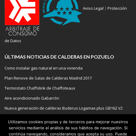
Aviso Legal
|
Protección
de Datos
ÚLTIMAS NOTICIAS DE CALDERAS EN POZUELO
Como instalar gas natural en una vivienda
Plan Renove de Salas de Calderas Madrid 2017
Termostato Chaffolink de Chaffoteaux
Aire acondicionado Gabarrón
Nueva generación de calderas Buderus Logamax plus GB162 V2
Utilizamos cookies propias y de terceros para mejorar nuestros
servicios mediante el análisis de sus hábitos de navegación. Si
continúa navegando, consideramos que acepta su uso. Puede