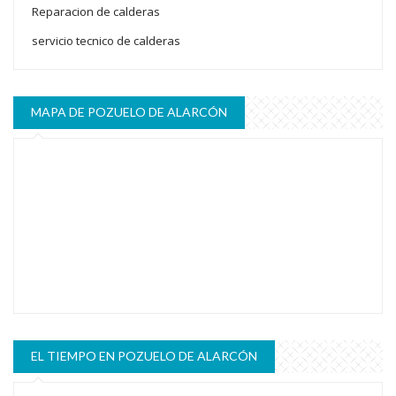
Reparacion de calderas
servicio tecnico de calderas
MAPA DE POZUELO DE ALARCÓN
EL TIEMPO EN POZUELO DE ALARCÓN