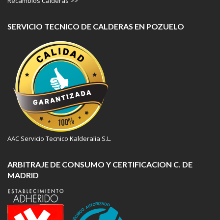
Recambios Calderas >>
SERVICIO TECNICO DE CALDERAS EN POZUELO
AAC Servicio Tecnico Kalderalia S.L.
ARBITRAJE DE CONSUMO Y CERTIFICACION C. DE
MADRID