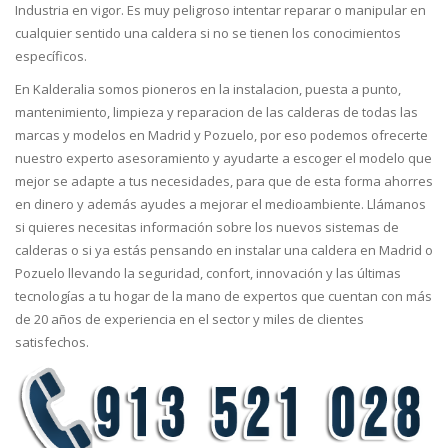
Industria en vigor. Es muy peligroso intentar reparar o manipular en
cualquier sentido una caldera si no se tienen los conocimientos
específicos.
En Kalderalia somos pioneros en la instalacion, puesta a punto,
mantenimiento, limpieza y reparacion de las calderas de todas las
marcas y modelos en Madrid y Pozuelo, por eso podemos ofrecerte
nuestro experto asesoramiento y ayudarte a escoger el modelo que
mejor se adapte a tus necesidades, para que de esta forma ahorres
en dinero y además ayudes a mejorar el medioambiente. Llámanos
si quieres necesitas información sobre los nuevos sistemas de
calderas o si ya estás pensando en instalar una caldera en Madrid o
Pozuelo llevando la seguridad, confort, innovación y las últimas
tecnologías a tu hogar de la mano de expertos que cuentan con más
de 20 años de experiencia en el sector y miles de clientes
satisfechos.