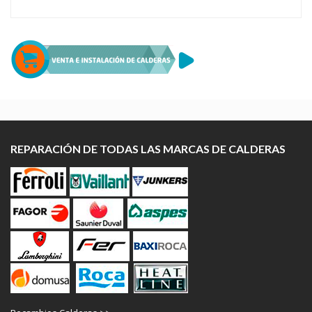
REPARACIÓN DE TODAS LAS MARCAS DE CALDERAS