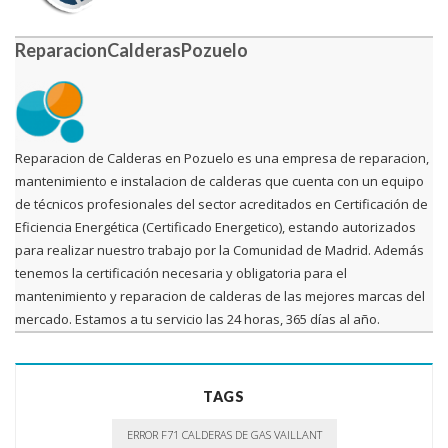
ReparacionCalderasPozuelo
Reparacion de Calderas en Pozuelo es una empresa de reparacion,
mantenimiento e instalacion de calderas que cuenta con un equipo
de técnicos profesionales del sector acreditados en Certificación de
Eficiencia Energética (Certificado Energetico), estando autorizados
para realizar nuestro trabajo por la Comunidad de Madrid. Además
tenemos la certificación necesaria y obligatoria para el
mantenimiento y reparacion de calderas de las mejores marcas del
mercado. Estamos a tu servicio las 24 horas, 365 días al año.
TAGS
ERROR F71 CALDERAS DE GAS VAILLANT