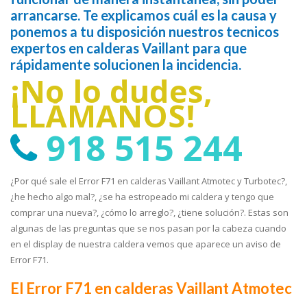
arrancarse. Te explicamos cuál es la causa y
ponemos a tu disposición nuestros tecnicos
expertos en calderas Vaillant para que
rápidamente solucionen la incidencia.
¡No lo dudes,
LLÁMANOS!
918 515 244
¿Por qué sale el Error F71 en calderas Vaillant Atmotec y Turbotec?,
¿he hecho algo mal?, ¿se ha estropeado mi caldera y tengo que
comprar una nueva?, ¿cómo lo arreglo?, ¿tiene solución?. Estas son
algunas de las preguntas que se nos pasan por la cabeza cuando
en el display de nuestra caldera vemos que aparece un aviso de
Error F71.
El Error F71 en calderas Vaillant Atmotec