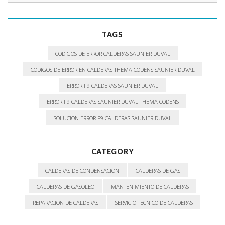
TAGS
CODIGOS DE ERROR CALDERAS SAUNIER DUVAL
CODIGOS DE ERROR EN CALDERAS THEMA CODENS SAUNIER DUVAL
ERROR F9 CALDERAS SAUNIER DUVAL
ERROR F9 CALDERAS SAUNIER DUVAL THEMA CODENS
SOLUCION ERROR F9 CALDERAS SAUNIER DUVAL
CATEGORY
CALDERAS DE CONDENSACION
CALDERAS DE GAS
CALDERAS DE GASOLEO
MANTENIMIENTO DE CALDERAS
REPARACION DE CALDERAS
SERVICIO TECNICO DE CALDERAS