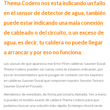
Thema Codens nos esta indicando un fallo
en el sensor de detector de agua, también
puede estar indicando una mala conexión
de cableado o del circuito, o un exceso de
agua, es decir, tu caldera no puede llegar
a arrancar y por eso no funciona.
Las causas de que aparezca ese Error F9 en calderas Saunier Duval
Thema Codens pueden ser varias como te estamos indicando, por
eso te recomendamos que te pongas en contacto con los expertos
en calderas Saunier Duval que componen nuestro Servicio Tecnico
Saunier Duval en Pozuelo.
Atendemos de inmediato, de forma personal tu llamada. Ten a mano
si puedes el modelo exacto de caldera Thema Codens para que
podamos buscar una solución más rápida. En tiempo récord verás