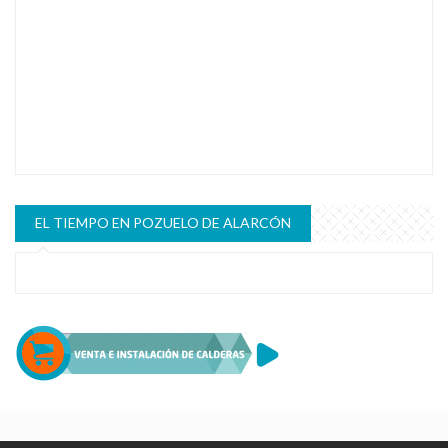
EL TIEMPO EN POZUELO DE ALARCÓN