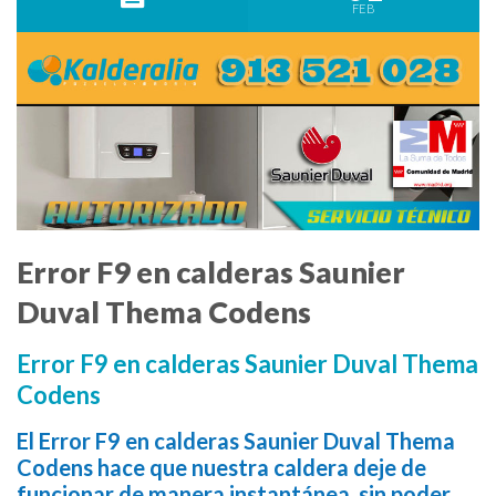
FEB
Error F9 en calderas Saunier
Duval Thema Codens
Error F9 en calderas Saunier Duval Thema
Codens
El Error F9 en calderas Saunier Duval Thema
Codens hace que nuestra caldera deje de
funcionar de manera instantánea, sin poder