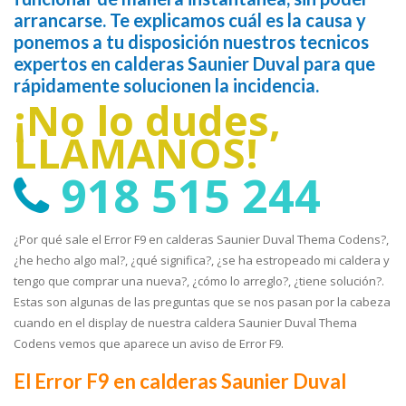
arrancarse. Te explicamos cuál es la causa y
ponemos a tu disposición nuestros tecnicos
expertos en calderas Saunier Duval para que
rápidamente solucionen la incidencia.
¡No lo dudes,
LLÁMANOS!
918 515 244
¿Por qué sale el Error F9 en calderas Saunier Duval Thema Codens?,
¿he hecho algo mal?, ¿qué significa?, ¿se ha estropeado mi caldera y
tengo que comprar una nueva?, ¿cómo lo arreglo?, ¿tiene solución?.
Estas son algunas de las preguntas que se nos pasan por la cabeza
cuando en el display de nuestra caldera Saunier Duval Thema
Codens vemos que aparece un aviso de Error F9.
El Error F9 en calderas Saunier Duval