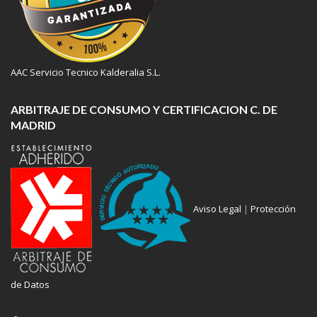
AAC Servicio Tecnico Kalderalia S.L.
ARBITRAJE DE CONSUMO Y CERTIFICACION C. DE
MADRID
Aviso Legal
|
Protección
de Datos