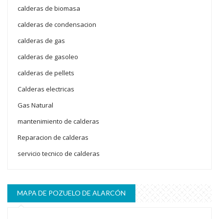
calderas de biomasa
calderas de condensacion
calderas de gas
calderas de gasoleo
calderas de pellets
Calderas electricas
Gas Natural
mantenimiento de calderas
Reparacion de calderas
servicio tecnico de calderas
MAPA DE POZUELO DE ALARCÓN