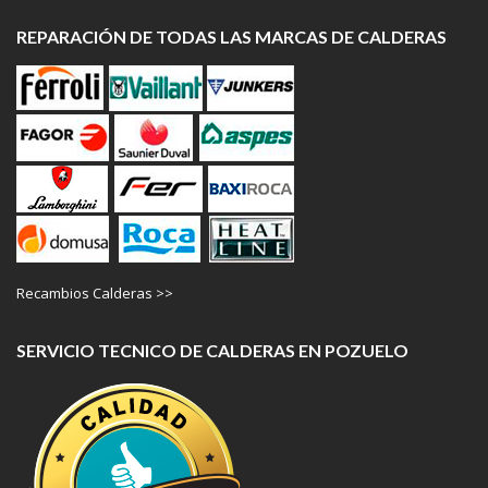
REPARACIÓN DE TODAS LAS MARCAS DE CALDERAS
Recambios Calderas >>
SERVICIO TECNICO DE CALDERAS EN POZUELO