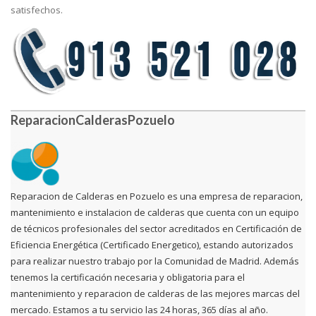
satisfechos.
ReparacionCalderasPozuelo
Reparacion de Calderas en Pozuelo es una empresa de reparacion,
mantenimiento e instalacion de calderas que cuenta con un equipo
de técnicos profesionales del sector acreditados en Certificación de
Eficiencia Energética (Certificado Energetico), estando autorizados
para realizar nuestro trabajo por la Comunidad de Madrid. Además
tenemos la certificación necesaria y obligatoria para el
mantenimiento y reparacion de calderas de las mejores marcas del
mercado. Estamos a tu servicio las 24 horas, 365 días al año.