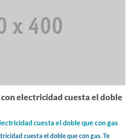
con electricidad cuesta el doble
lectricidad cuesta el doble que con gas
tricidad cuesta el doble que con gas. Te