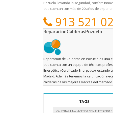
Pozuelo llevando la seguridad, confort, innov
que cuentan con más de 20 años de experienci
913 521 0
ReparacionCalderasPozuelo
Reparacion de Calderas en Pozuelo es una e
que cuenta con un equipo de técnicos profesio
Energética (Certificado Energetico), estando
Madrid. Además tenemos la certificación nece
calderas de las mejores marcas del mercado. E
TAGS
CALENTAR UNA VIVIENDA CON ELECTRICIDAD