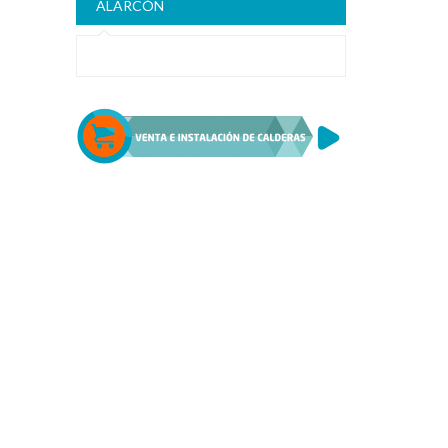
ALARCÓN