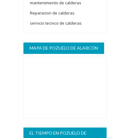
mantenimiento de calderas
Reparacion de calderas
servicio tecnico de calderas
MAPA DE POZUELO DE ALARCÓN
EL TIEMPO EN POZUELO DE