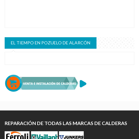
EL TIEMPO EN POZUELO DE ALARCÓN
REPARACIÓN DE TODAS LAS MARCAS DE CALDERAS