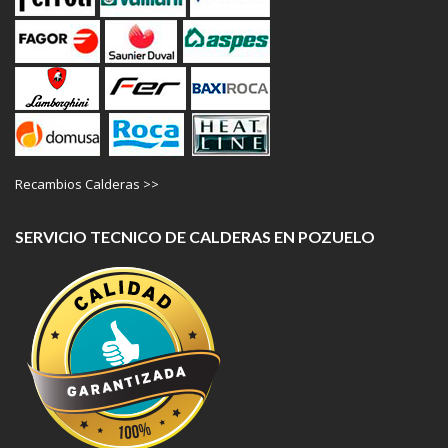
Recambios Calderas >>
SERVICIO TECNICO DE CALDERAS EN POZUELO