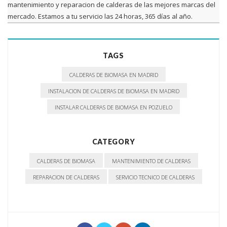
mantenimiento y reparacion de calderas de las mejores marcas del
mercado. Estamos a tu servicio las 24 horas, 365 días al año.
TAGS
CALDERAS DE BIOMASA EN MADRID
INSTALACION DE CALDERAS DE BIOMASA EN MADRID
INSTALAR CALDERAS DE BIOMASA EN POZUELO
CATEGORY
CALDERAS DE BIOMASA
MANTENIMIENTO DE CALDERAS
REPARACION DE CALDERAS
SERVICIO TECNICO DE CALDERAS