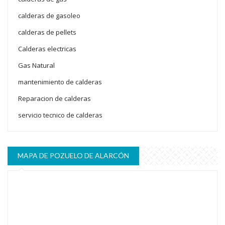
calderas de gasoleo
calderas de pellets
Calderas electricas
Gas Natural
mantenimiento de calderas
Reparacion de calderas
servicio tecnico de calderas
MAPA DE POZUELO DE ALARCÓN