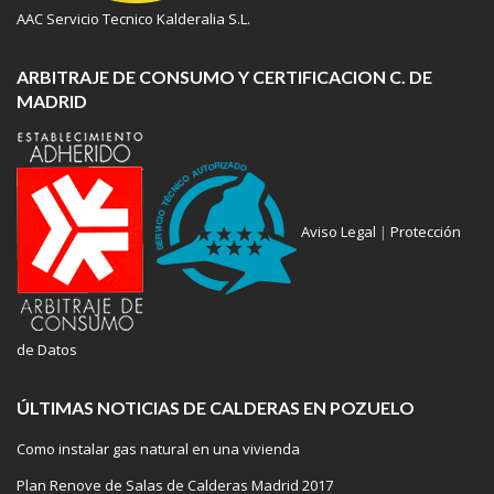
AAC Servicio Tecnico Kalderalia S.L.
ARBITRAJE DE CONSUMO Y CERTIFICACION C. DE
MADRID
Aviso Legal
|
Protección
de Datos
ÚLTIMAS NOTICIAS DE CALDERAS EN POZUELO
Como instalar gas natural en una vivienda
Plan Renove de Salas de Calderas Madrid 2017